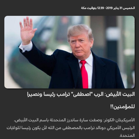
الخميس 31 يناير 2019 - 12:39 بتوقيت مكة
البيت الأبيض: الرب "اصطفى" ترامب رئيسا ونصيرا
للمؤمنين!!
الأمريكيتان-الكوثر: وصفت سارة ساندرز المتحدثة باسم البيت الأبيض،
الرئيس الأمريكي دونالد ترامب بالمصطفى من الله لأن يكون رئيسا للولايات
المتحدة.