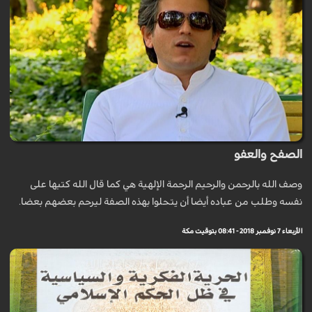
الصفح والعفو
وصف الله بالرحمن والرحيم الرحمة الإلهية هي كما قال الله كتبها على
نفسه وطلب من عباده أيضا أن يتحلوا بهذه الصفة ليرحم بعضهم بعضا.
الأربعاء 7 نوفمبر 2018 - 08:41 بتوقيت مكة