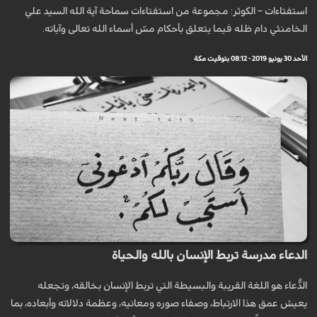
استفتاءات – الكوثر: مجموعة من استفتاءات سماحة آية الله السيد علي
الخامنئي دام ظله فيما يتعلق بأحكام مسّ أسماء الله تعالى وآياته.
الأحد 30 يونيو 2019 - 08:12 بتوقيت مكة
الدعاء مدرسة تربط الإنسان بالله والحياة
الدُّعاء هو اللغة القريبة والبسيطة التي تربط الإنسان بخالقه، وتجعله
يعيش عمق هذا الارتباط، وصفاء صوره ومعانيه، وعظمة دلالاته وأبعاده، بما