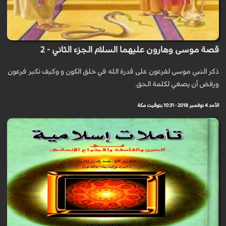
قصة موسى وهارون عليهما السلام الجزء الثاني - 2
ذكر النبي موسى لفرعون على قدرة الله في خلق الكون و وكيف تكبر فرعون
ورفض أن يصغي لكلمة الحق.
الأحد 4 نوفمبر 2018 - 10:31 بتوقيت مكة