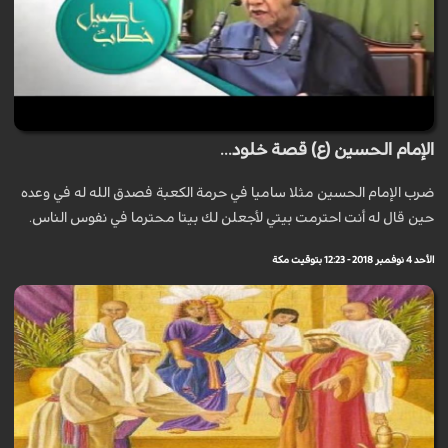
الإمام الحسين (ع) قصة خلود...
ضرب الإمام الحسين مثلا ساميا في حرمة الكعبة فصدق الله له في وعده
حين قال له أنت احترمت بيتي لأجعلن لك بيتا محترما في نفوس الناس.
الأحد 4 نوفمبر 2018 - 12:23 بتوقيت مكة