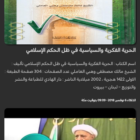
الحرية الفكرية والسياسية في ظل الحكم الإسلامي
اسم الكتاب : الحرية الفكرية والسياسية في ظل الحكم الإسلامي تأليف :
الشيخ مالك مصطفى وهبي العاملي عدد الصفحات : 304 صفحة الطبعة :
الاولى 1422 هجرية ، 2002 ميلادية الناشر : دار الهادي للطباعة والنشر
والتوزيع – لبنان – بيروت
الثلاثاء 6 نوفمبر 2018 - 09:09 بتوقيت مكة