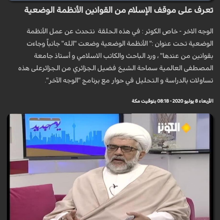
تعرف على موقف الإسلام من القوانين الأنظمة الوضعية
الوجه الاخر - خاص الكوثر : في هذه الحلقة نتحدث عن عمل الأنظمة
الوضعية تحت عنوان :" الأنظمة الوضعية وضعت "الله" جانباً وجاءت
بقوانين من عندها" ، ورد الباحث والكاتب الاسلامي و أستاذ جامعة
المصطفى العالمية سماحة الشيخ فضيل الجزائري من الجزائرعلى هذه
تساولات بالدراسة و التحليل في حوار مع برنامج "الوجه الآخر".
الأربعاء 8 يوليو 2020 - 08:18 بتوقيت مكة