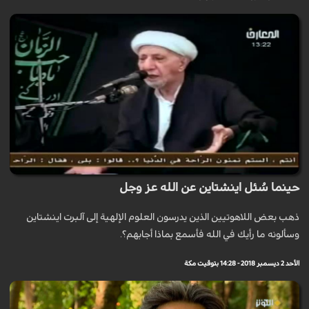
حينما سُئل اينشتاين عن الله عز وجل
ذهب بعض اللاهوتيين الذين يدرسون العلوم الإلهية إلى آلبرت اينشتاين
وسألونه ما رأيك في الله فأسمع بماذا أجابهم؟.
الأحد 2 ديسمبر 2018 - 14:28 بتوقيت مكة