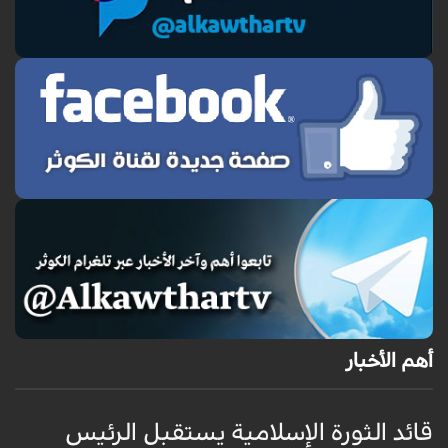
أهم الأخبار
قائد الثورة الإسلامية يستقبل الرئيس
إ