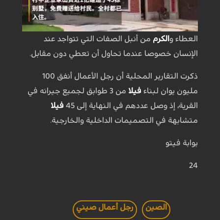
العطاء و
الكرم
من أنبل الصفات التي تتواجد عند
الإنسان خصوصا عندما تحاول أن تعطي دون مقابل.
ذكرت التقارير المحلية أن رجل الأعمال أنفق 100
مليون يوان لبناء
فيلا
من 3 طوابق لجميع جيرانه في
القرية، إذ وصل عددهم في النهاية إلى 45
فيلا
متشابهة في التصميمات الداخلية والخارجية.
بوابة فيتو
24
الصين
رجل أعمال صيني