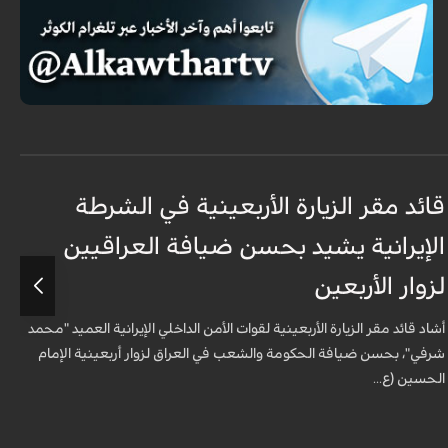
قائد مقر الزيارة الأربعينية في الشرطة
ق
الإيرانية يشيد بحسن ضيافة العراقيين
ا
لزوار الأربعين
ل
أشاد قائد مقر الزيارة الأربعينية لقوات الأمن الداخلي الإيرانية العميد "محمد
أ
شرفي"، بحسن ضيافة الحكومة والشعب في العراق لزوار أربعينية الإمام
ش
الحسين (ع...
ا