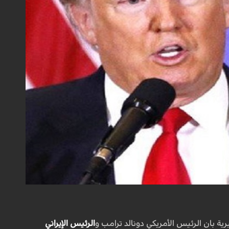
بان الرئيس الأمريكي دونالد ترامب و
الرئيس الإيراني