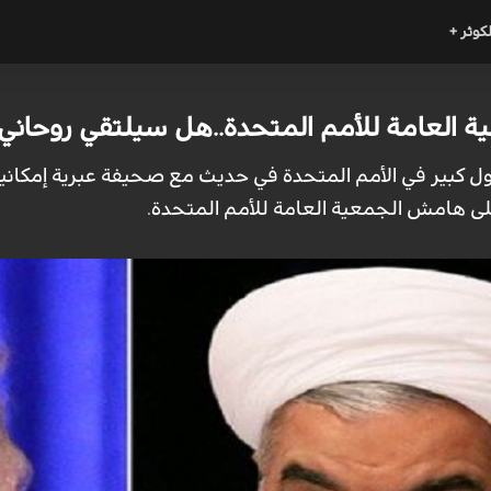
لكوثر +
العامة للأمم المتحدة..هل سيلتقي روحاني
ول كبير في الأمم المتحدة في حديث مع صحيفة عبرية إمكانية 
على هامش الجمعية العامة للأمم المتحدة.