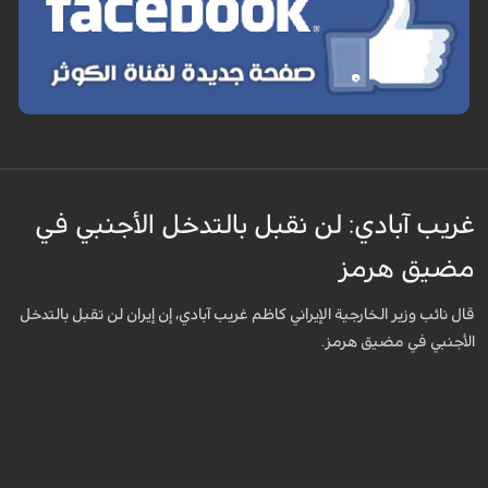
غريب آبادي: لن نقبل بالتدخل الأجنبي في
مضيق هرمز
قال نائب وزير الخارجية الإيراني كاظم غريب آبادي، إن إيران لن تقبل بالتدخل
الأجنبي في مضيق هرمز.