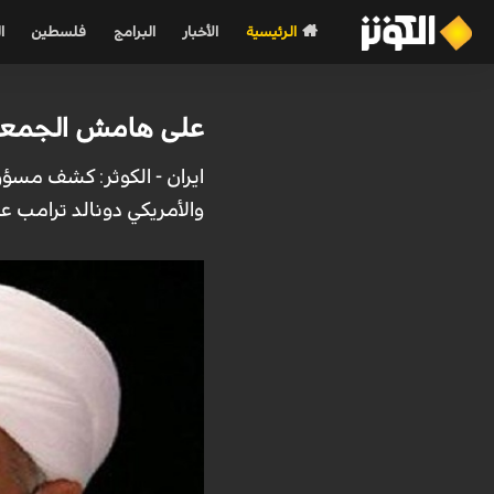
الرئيسية
الأخبار
البرامج
فلسطين
ا
على هامش الجمعية 
ايران - الكوثر: كشف مسؤ
والأمريكي دونالد ترامب 