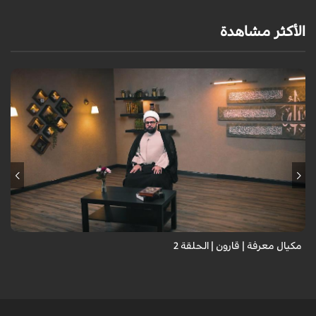
الأكثر مشاهدة
مكيال معرفة | قارون | الحلقة 2