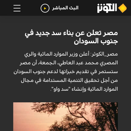
البث المباشر
مصر تعلن عن بناء سد جديد في
جنوب السودان
مصر_الكوثر: أعلن وزير الموارد المائية والري
المصري محمد عبد العاطي، الجمعة، أن مصر
ستستمر في تقديم خبراتها لدعم جنوب السودان
من أجل تحقيق التنمية المستدامة في مجال
الموارد المائية وإنشاء "سد واو".