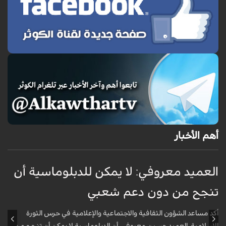
أهم الأخبار
العميد معروفي: لا يمكن للدبلوماسية أن
أ
تنجح من دون دعم شعبي
ج
و
أكد مساعد الشؤون الثقافية والاجتماعية والإعلامية في حرس الثورة