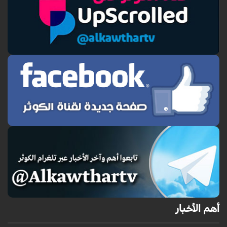
أهم الأخبار