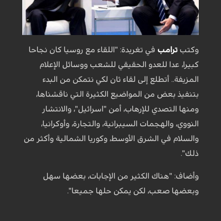
وكتب
ترامب
في تغريدة: "اللقاء مع روسيا كان نجاحا
كبيرا، عدا للعدو الحقيقي للشعب ووسائل الإعلام
المزيفة.. أتطلع إلى لقاء ثان لكي نتمكن من البدء
بتنفيذ بعض من المواضيع الكثيرة التي ناقشناها،
ومنها التصدي للإرهاب، أمن "اسرائيل"، والانتشار
النووي، والهجمات السيبرانية، والتجارة، وأوكرانيا،
والسلام في الشرق الأوسط، وكوريا الشمالية وأكثر من
ذلك".
وأضاف: "هناك الكثير من الإجابات، بعضها سهل
وبعضها صعب، لكن يمكن حلها جميعا".