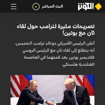
البث المباشر
تصريحات مثيرة لترامب حول لقاء
ثان مع بوتين!
أعلن الرئيس الأمريكي دونالد ترامب، الخميس،
أنه يتطلع إلى لقاء ثان مع الرئيس الروسي
فلاديمير بوتين بعد قمتهما في العاصمة
الفنلندية هلسنكي.