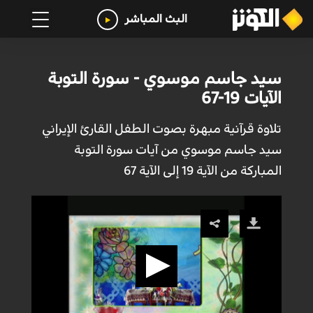
البث المباشر
سيد جاسم موسوي - سورة التوبة
الآيات 19-67
تلاوة قرآنية مبهرة بصوت الطفل القارئ الإيراني
سيد جاسم موسوي من آيات سورة التوبة
المباركة من الآية 19 إلى الآية 67