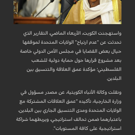
واستهجنت الكويت، الأربعاء الماضي، التقارير الذي
تحدثت عن "عدم ارتياح" الولايات المتحدة لموقفها
حيال بعض القضايا في مجلس الأمن الدولي خاصة
بعد مشروع قرارها حول حماية دولية للشعب
الفلسطيني؛ مؤكدة عمق العلاقة والتنسيق بين
البلدين.
ونقلت وكالة الأنباء الكويتية، عن مصدر مسؤول في
وزارة الخارجية، تأكيده "عمق العلاقات المشتركة مع
الولايات المتحدة ومدى التنسيق الجاري بين البلدين،
باعتبارهما ضمن تحالف استراتيجي، ويربطهما شراكة
استراتيجية على كافة المستويات".