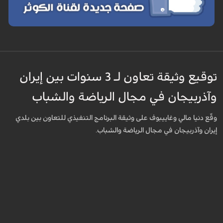
توقيع وثيقة تعاون لـ 3 سنوات بين إيران
وآذربيجان في مجال الرياضة والشباب
وقّع دنيا مالي وغاييبوف على وثيقة البرنامج التنفيذي للتعاون بين بلدي
إيران وآذربيجان في مجال الرياضة والشباب.