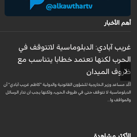
أهم الأخبار
غريب آبادي: الدبلوماسية لاتتوقف في
الحرب لكنها تعتمد خطابا يتناسب مع
ظروف الميدان
أكّد مساعد وزير الخارجية للشؤون القانونية والدولية "كاظم غريب آبادي" أن
الدبلوماسية لا تتوقف حتى في ظروف الحرب، ولكنها يجب ان تدار الرسائل
والمواقف وا...
الأكثر مشاهدة