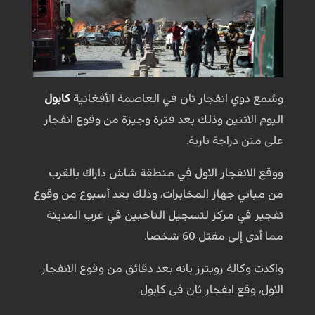
وسُمع دوي انفجار ثان في العاصمة الأفغانية
كابول
اليوم الاثنين وذلك بعد فترة وجيزة من وقوع انفجار
على متن دراجة نارية.
ووقع الانفجار الاول في منطقة شاش داراك بالقرب
من مباني جهاز المخابرات، وذلك بعد أسبوع من وقوع
تفجير في مركز لتسجيل الناخبين في غرب المدينة
مما أدى إلى مقتل 60 شخصا.
واكدت وكالة رويترز بانه بعد دقائق من وقوع الانفجار
الاول، وقع انفجار ثان في كابول.