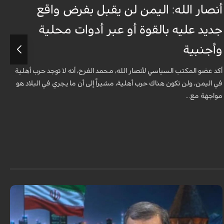
أنصار الله: اليمن لن يقبل بفرض واقع
س
جديد عليه بالقوة أو عبر أدوات محلية
ل
وأجنبية
ت
أكد عضو المكتب السياسي لأنصار الله، محمد الفرح، أنه لا توجد حرب أهلية
ر
في اليمن، ولن تكون هناك حرب أهلية، مشيراً إلى أن ما يجري في البلاد هو
ا
مواجهة مع...
أن