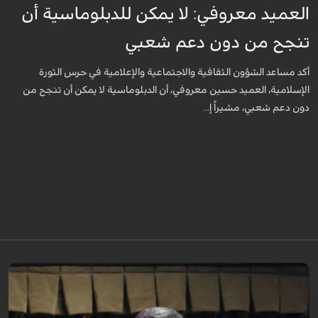
العميد معروفي: لا يمكن للدبلوماسية أن
تنجح من دون دعم شعبي
أكد مساعد الشؤون الثقافية والاجتماعية والإعلامية في حرس الثورة
الإسلامية، العميد حسين معروفي، أن الدبلوماسية لا يمكن أن تنجح من
دون دعم شعبي، مشيراً إ...