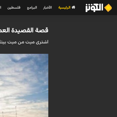
الرئيسية
الأخبار
البرامج
فلسطين
ا
قصة القصيدة العصم
اشترى ميت من ميت بيتا في 