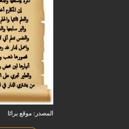
المصدر: موقع براثا