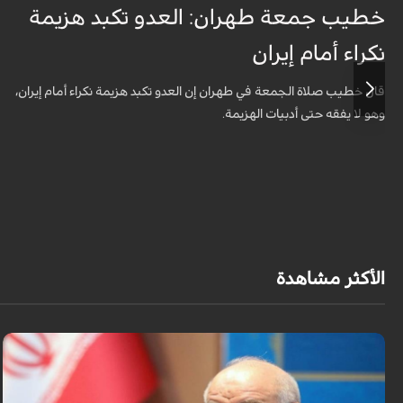
خطيب جمعة طهران: العدو تكبد هزيمة
نكراء أمام إيران
قال خطيب صلاة الجمعة في طهران إن العدو تكبد هزيمة نكراء أمام إيران،
وهو لا يفقه حتى أدبيات الهزيمة.
الأكثر مشاهدة