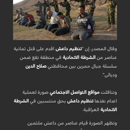
وقال المصدر، إن "
تنظيم داعش
اقدم على قتل ثمانية
عناصر من
الشرطة الاتحادية
في منطقة تقع ضمن
سلسلة جبال حمرين بين محافظتي
صلاح الدين
وديالى".
وتناقلت
مواقع التواصل الاجتماعي
صورة لعملية
اعدام نفذها
تنظيم داعش
بحق منتسبين في
الشرطة
الاتحادية
العراقية.
وتظهر الصورة قيام عناصر من داعش ملثمين