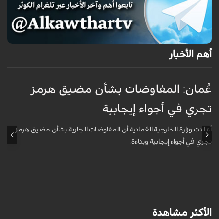
أهم الأخبار
عُمان: المفاوضات بشأن مضيق هرمز
ع
تجري في أجواء إيجابية
ت
أعلنت وزارة الخارجية العُمانية أن المفاوضات الجارية بشأن مضيق هرمز
أ
تجري في أجواء إيجابية وبناءة.
ت
الأكثر مشاهدة