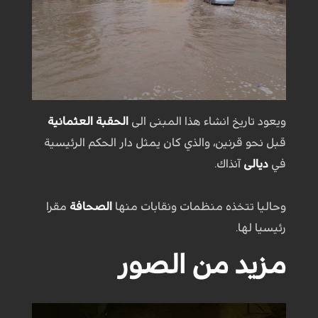
ويعود تاريخ انشاء هذا المبنى الى
الحقبة العثمانية
قبل نحو قرنين، والذي كان يمثل دار الحكم الرئيسية
في
ديالى
آنذاك.
وحاليا تتخذه منظمات ونقابات منها
الصحافة
مقرا
رئيسيا لها.
مزيد من الصور