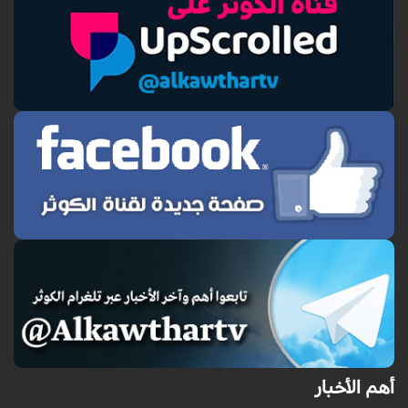
أهم الأخبار