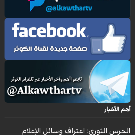
أهم الأخبار
الحرس الثوري: اعتراف وسائل الإعلام
ت