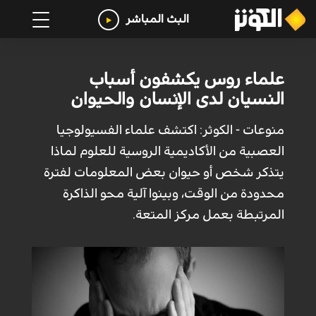
البث المباشر
علماء روس يكشفون أسباب
النسيان لدى الإنسان والحيوان
منوعات - الكوثر: اكتشف علماء الفسيولوجيا
العصبية من الأكاديمية الروسية للعلوم لماذا
يتذكر شخص أو حيوان بعض المعلومات لفترة
محدودة من الوقت، وبينوا آلية محو الذاكرة
المرتبطة بعمل مركز المتعة.