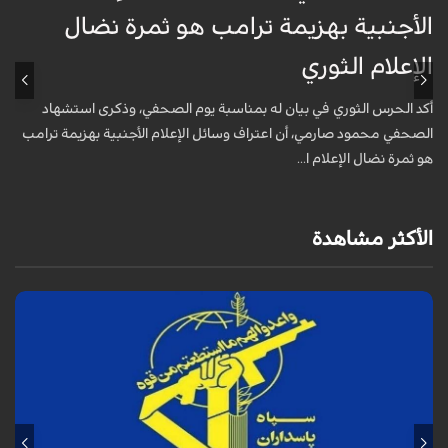
الأجنبية بهزيمة ترامب هو ثمرة نضال
ع
الإعلام الثوري
أ
خ
أكد الحرس الثوري في بيان له بمناسبة يوم الصحفي، وذكرى استشهاد
ع
الصحفي محمود صارمي، أن اعتراف وسائل الإعلام الأجنبية بهزيمة ترامب
هو ثمرة نضال الإعلام ا...
الأكثر مشاهدة
أكد الحرس الثوري في بيان له بمناسبة يوم الصحفي، وذكرى استشهاد الصحفي