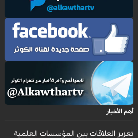
أهم الأخبار
تعزيز العلاقات بين المؤسسات العلمية
ت