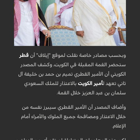
وبحسب مصادر خاصة نقلت لموقع "إيلاف" أن
قطر
ستحضر القمة المقبلة في الكويت، وكشف المصدر
الكويتي أن الأمير القطري تميم بن حمد بن خليفة آل
ثاني تعهد ل
أمير الكويت
بالاعتذار للملك السعودي
سلمان بن عبد العزيز خلال القمة.
وأضاف المصدر أن الأمير القطري سيبرز نفسه من
خلال الاعتذار ومصافحة جميع الملوك والأمراء أمام
الإعلام.