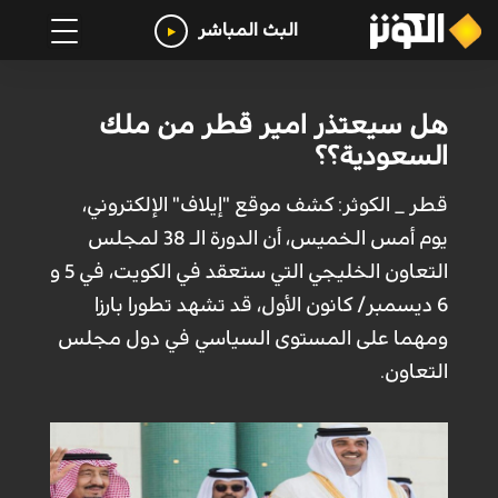
البث المباشر
هل سيعتذر امير قطر من ملك
السعودية؟؟
قطر _ الكوثر: كشف موقع "إيلاف" الإلكتروني،
يوم أمس الخميس، أن الدورة الـ 38 لمجلس
التعاون الخليجي التي ستعقد في الكويت، في 5 و
6 ديسمبر/ كانون الأول، قد تشهد تطورا بارزا
ومهما على المستوى السياسي في دول مجلس
التعاون.