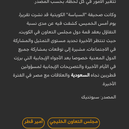
تتغير الأمور في كل لحظة، بحسب المصدر.
وكانت صحيفة "السياسة" الكويتية قد نشرت تقريرا،
يوم أمس الخميس، كشفت فيه عن مدى نسبة
التفاؤل بعقد قمة دول مجلس التعاون في الكويت،
حيث تنتظر الأخيرة تحديد مستوى التمثيل والمشاركة
في الاجتماعات، مشيرة إلى توقعات بمشاركة جميع
الدول المعنية خصوصا بعد الأجواء الإيجابية التي برزت
في الأيام الأخيرة والتصريحات الإيجابية لمسؤولين
قطريين تجاه
السعودية
والعلاقات مع مصر في الفترة
الأخيرة.
المصدر: سبوتنيك
مجلس التعاون الخليجي
أمير قطر