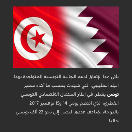
يأتي هذا الإتفاق لدعم الجالية التونسية المتواجدة بهذا
البلد الخليجي، التي شهدت بحسب ما أكده سفير
تونس
بقطر، في إطار المنتدى الاقتصادي التونسي
القطري، الذي انتظم يومي 14 و15 نوفمبر 2017
بالدوحة، تضاعف عددها لتصل إلى نحو 22 ألف تونسي
حاليا.