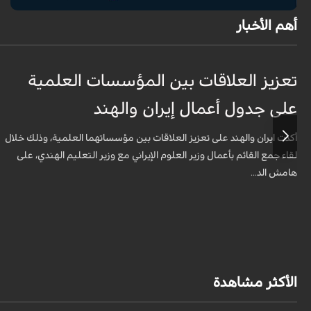
أهم الأخبار
تعزيز العلاقات بين المؤسسات العلمية
على جدول أعمال إيران والهند
أكدت ايران والهند على تعزيز العلاقات بين مؤسساتهما العلمية، وذلك خلال
لقاء جمع القائم بأعمال وزير العلوم الإيراني مع وزير التعليم الهندي، على
هامش الد...
الأكثر مشاهدة