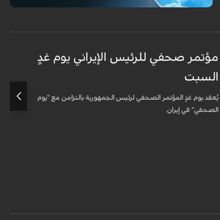
مؤتمر صحفي للرئيس الإيراني يوم غدٍ
ا
السبت
ا
يُعقد يوم غدٍ المؤتمر الصحفي لرئيس الجمهورية بالتزامن مع "يوم
ع
الصحفي" في إيران.
و