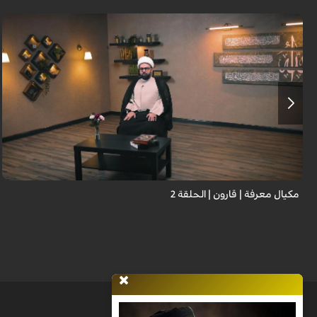
مكيال معرفة | قارون | الحلقة 2