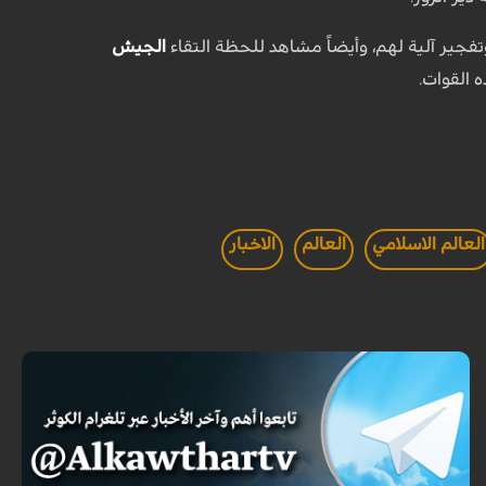
جير آلية لهم، وأيضاً مشاهد للحظة التقاء
الجيش
 القوات.
العالم الاسلامي
العالم
الاخبار