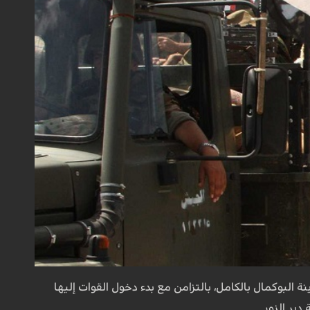
البوكمال بالكامل، بالتزامن مع بدء دخول القوات إليها
ير الزور.