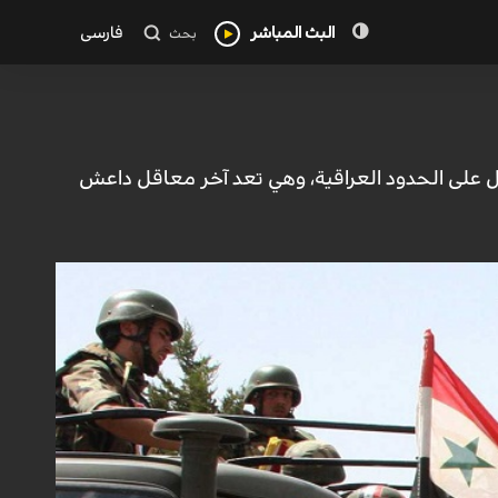
البث المباشر
فارسی
بحث
مل على الحدود العراقية، وهي تعد آخر معاقل داعش