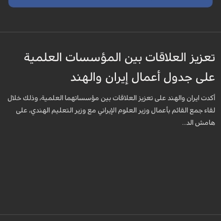
تعزيز العلاقات بين المؤسسات العلمية
على جدول أعمال إيران والهند
أكدت ايران والهند على تعزيز العلاقات بين مؤسساتهما العلمية، وذلك خلال
لقاء جمع القائم بأعمال وزير العلوم الإيراني مع وزير التعليم الهندي، على
هامش الد...