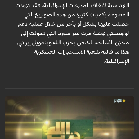
الهندسية لايقاف المدرعات الإسرائيلية، فقد تزودت
المقاومة بكميات كثيرة من هذه الصواريخ التي
حصلت عليها بشكل أو بآخر من خلال عملية دعم
لوجيستي نوعية مرت عبر سوريا التي تحولت إلى
مخزن الأسلحة الخاص بحزب الله وبتمويل إيراني،
هذا ما قالته شعبة الاستخبارات العسكرية
الإسرائيلية.