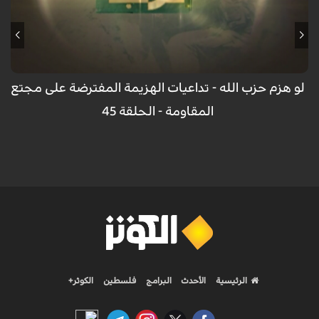
لو هزم حزب الله - تداعيات الهزيمة المفترضة على مجتع
المقاومة - الحلقة 45
الرئيسية
الأحدث
البرامج
فلسطين
الكوثر+