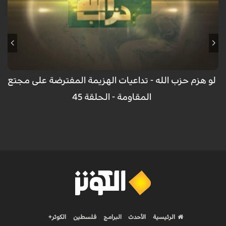
لو هزم حزب الله - تداعيات الهزيمة المفترضة على مجتع
المقاومة - الحلقة 45
الرئيسية
الأحدث
البرامج
فلسطين
الكوثر+