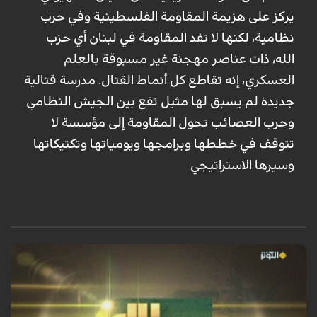
يركز على هزيمة المقاومة الفلسطينية وفي حرب
نظامية، لكنها لا تفد المقاومة في لبنان أي حزب
الله، ذات عناصر مهجنة غير مسبوقة بالعلم
العسكري، إنه تقاطع كل أنماط القتال. مدرسة قتالية
جديدة لم يسبق لها مثيل تقع بين الجيش النظامي
وحرب العصائب تحول المقاومة إلى مؤسسة لا
تتوقف في خططها وبرامجها ويومياتها وتكتيكاتها
وسيرها الاستراتيجي