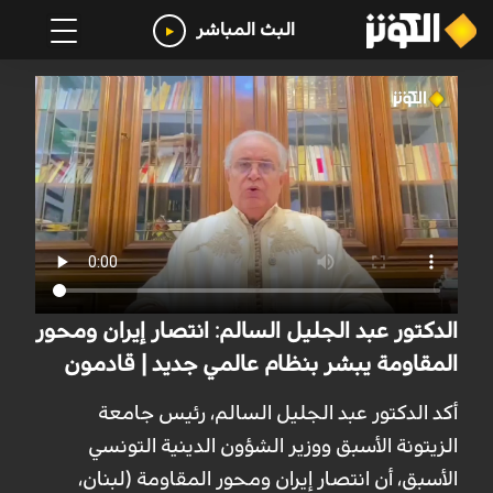
البث المباشر
الدكتور عبد الجليل السالم: انتصار إيران ومحور
المقاومة يبشر بنظام عالمي جديد | قادمون
أكد الدكتور عبد الجليل السالم، رئيس جامعة
الزيتونة الأسبق ووزير الشؤون الدينية التونسي
الأسبق، أن انتصار إيران ومحور المقاومة (لبنان،