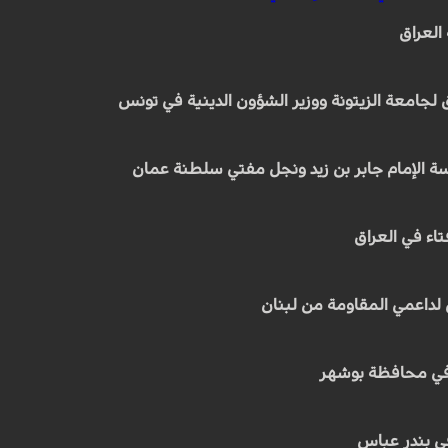
العراق
ق لجامعة الزيتونة ووزير الشؤون الدينية في تونس
ة الإمام جابر بن زيد ونجل مفتي سلطنة عمان
تاء في العراق
ي لداعمي المقاومة من لبنان
ء في محافظة بوشهر
ي بندر عباس