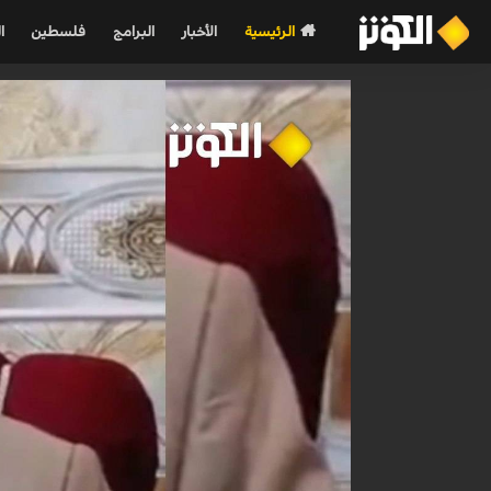
الرئيسية
الأخبار
البرامج
فلسطين
ا