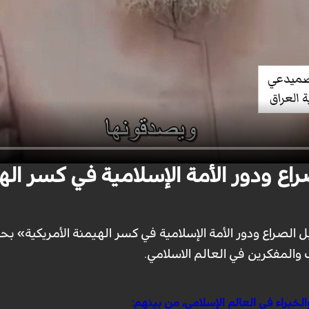
ع ودور الأمة الإسلامية في كسر الهي
ل الصراع ودور الأمة الإسلامية في كسر الهيمنة الأمريكية» 
المفكرين في العالم الاسلامي.
خبراء في العالم الإسلامي، من بينهم: