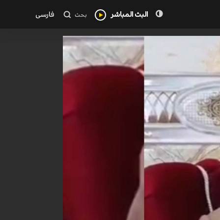
البث المباشر
فارسی
بحث