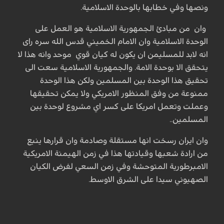
ونصها وفي خطابها بالوحدة الاسلامية.
وان من مبادئ الجمهورية الاسلامية هو العمل على
الوحدة الاسلامية وان الامام الخميني قدس الله سره راى
انه لابد للمسليمن ان يكون له كيان قوي موحد وانه هذا لا
يتحقق الا بوحدة الامة. والجمهورية الاسلامية سعت الى
تحقيق هذا الوحدة بين المسلمين ولكن هذا الوحدة
ممنوعة من وفق المنظور الامريكي ولا يمكن تحقيقها
وعملت وتعمل امريكا على كسر اي مشروع لوحدة بين
المسلمين..
وان ايران رسخت انها مستقلة وصادمة وان قرارها ينبع
من ارادة شعبها وقيادتها هذا في زمن الهيمنة الامريكية
الامبرطورية المتوحشة وفي زمن السعي لفرض الكيان
الصهيوني سيدا على الشرق الاوسط.