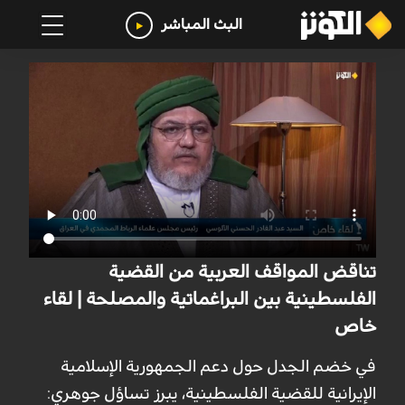
البث المباشر
تناقض المواقف العربية من القضية
الفلسطينية بين البراغماتية والمصلحة | لقاء
خاص
في خضم الجدل حول دعم الجمهورية الإسلامية
الإيرانية للقضية الفلسطينية، يبرز تساؤل جوهري: