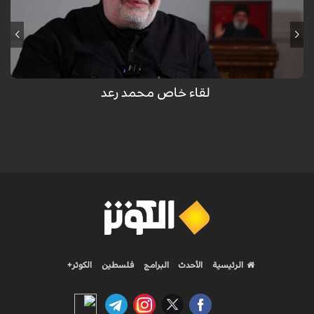
لقاء خاص محمد رعد
الرئيسية
الأحدث
البرامج
فلسطين
الكوثر+