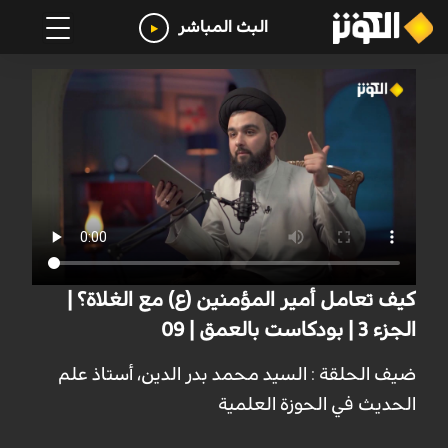
البث المباشر
كيف تعامل أمير المؤمنين (ع) مع الغلاة؟ |
الجزء 3 | بودكاست بالعمق | 09
ضيف الحلقة : السيد محمد بدر الدين، أستاذ علم
الحديث في الحوزة العلمية