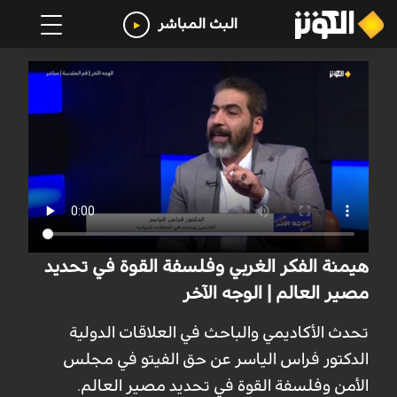
البث المباشر
هيمنة الفكر الغربي وفلسفة القوة في تحديد
مصير العالم | الوجه الآخر
تحدث الأكاديمي والباحث في العلاقات الدولية
الدكتور فراس الياسر عن حق الفيتو في مجلس
الأمن وفلسفة القوة في تحديد مصير العالم.