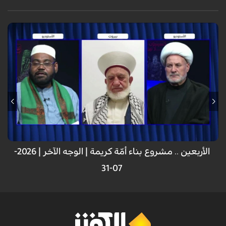
الأربعين .. مشروع بناء أمّة كريمة | الوجه الآخر | 2026-
07-31