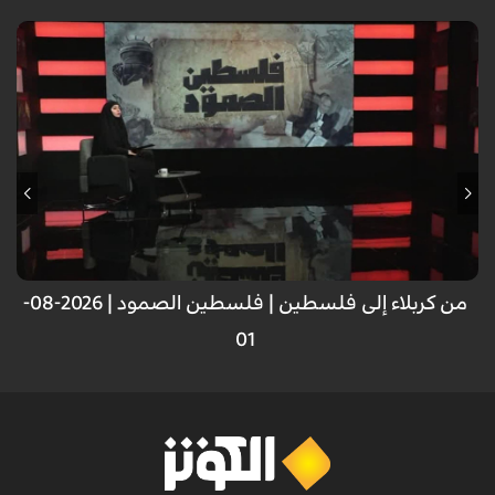
من كربلاء إلى فلسطين | فلسطين الصمود | 2026-08-
01