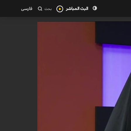
البث المباشر
فارسی
بحث