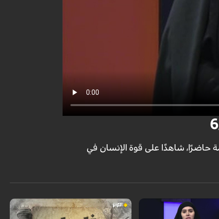
مة حاضرًا، شاهدًا على قوة الإنسان في