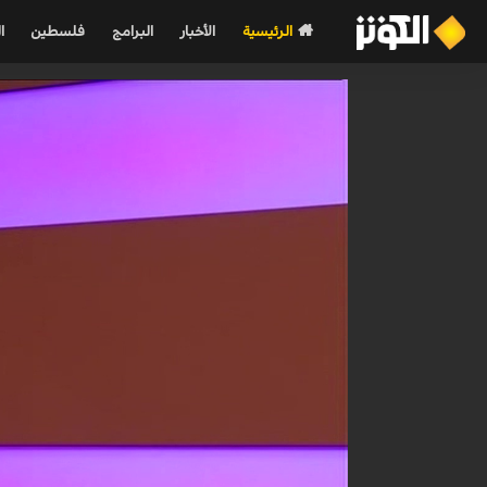
الرئيسية
الأخبار
البرامج
فلسطين
ا