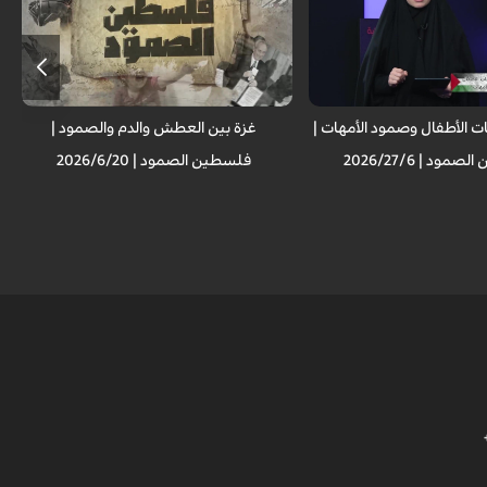
ت الأطفال وصمود الأمهات |
غزة بين العطش والدم والصمود |
ود | 2026/27/6
فلسطين الصمود | 2026/6/20