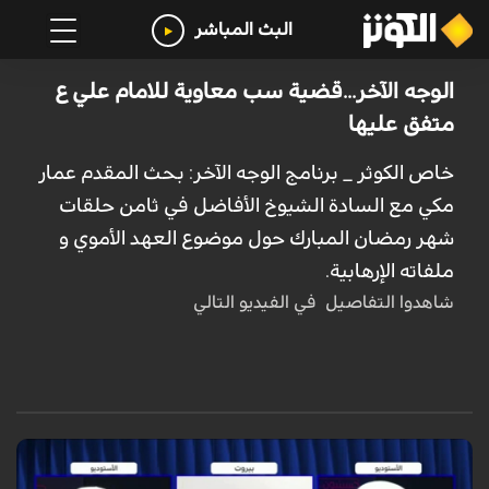
البث المباشر
الوجه الآخر...قضية سب معاوية للامام علي ع
متفق عليها
خاص الكوثر _ برنامج الوجه الآخر: بحث المقدم عمار
مكي مع السادة الشيوخ الأفاضل في ثامن حلقات
شهر رمضان المبارك حول موضوع العهد الأموي و
ملفاته الإرهابية.
شاهدوا التفاصيل في الفيديو التالي