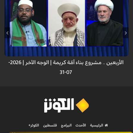
الأربعين .. مشروع بناء أمّة كريمة | الوجه الآخر | 2026-
07-31
الرئيسية
الأحدث
البرامج
فلسطين
الكوثر+