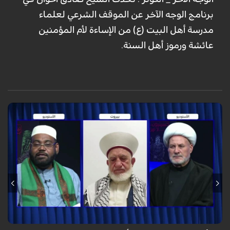
برنامج الوجه الآخر عن الموقف الشرعي لعلماء
مدرسة أهل البيت (ع) من الإساءة لأم المؤمنين
عائشة ورموز أهل السنة.