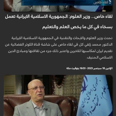
لقاء خاص... وزير العلوم: الجمهورية الاسلامية الايرانية تعمل
بسخاء في كل ما يخص العلم والتعليم
تحدث وزير العلوم والابحاث والتقنية في الجمهورية الاسلامية الايرانية
الدكتور محمد زلفي كل في لقاء خاص على شاشة قناة الكوثر الفضائية عن
تقديم ايران لمكاسبها للاخرين واعتبر ذلك جزء من ثقافتها ومبادئ الدين
الاسلامي الحنيف.
الإثنين 18 سبتمبر 2023 - 16:03 بتوقيت مكة