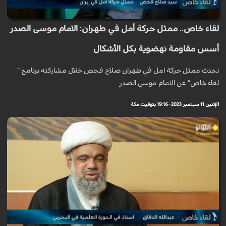
لقاء خاص.. ممثل حركة أمل في طهران: الامام موسى الصدر
أسس مقاومة نهضوية بكل الأشكال
تحدث ممثل حركة امل في طهران صلاح فحص خلال مشاركته برنامج "
لقاء خاص" عن الامام موسى الصدر
الإثنين 11 سبتمبر 2023 - 19:16 بتوقيت مكة