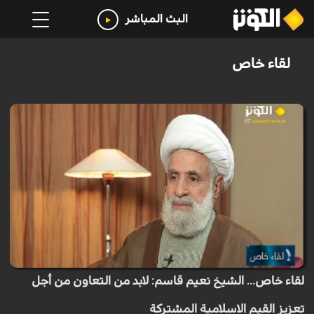
البث المباشر
لقاء خاص
لقاء خاص... الشيخ نعيم قاسم: لابد من التعاون من أجل
تعزيز القيم الاسلامية المشتركة