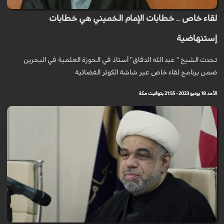
لقاء خاص .. خطابات الإمام الخميني هي خطابات
إستنهاضية
تحدث الشيخ " عبد الله الدقاق" أستاذ في الحوزة العلمية في البحرين
ضمن برنامج لقاء خاص عبر شاشة الكوثر الفضائية
الأحد 18 يونيو 2023 - 21:55 بتوقيت مكة