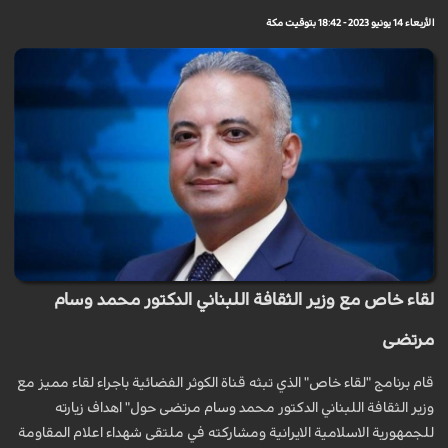
الأربعاء 14 يونيو 2023 - 18:42 بتوقيت مكة
لقاء خاص مع وزير الثقافة اللبناني الدكتور محمد وسام
مرتضى
قام برنامج "لقاء خاص" الذي تبثه قناة الكوثر الفضائية باجراء لقاء مميز مع
وزير الثقافة اللبناني الدكتور محمد وسام مرتضى حول" اهداف زيارته
للجمهورية الاسلامية الايرانية ومشاركته في ملتقى شهداء اعلام المقاومة