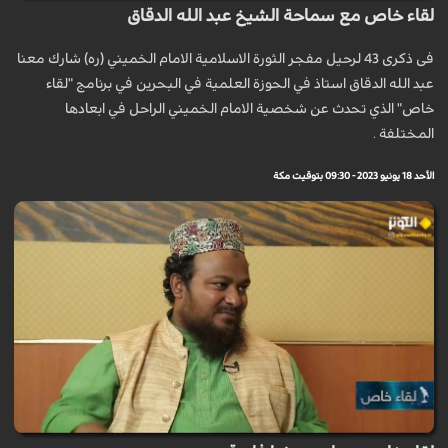
لقاء خاص مع سماحة الشيخ عبد الله الدقاق
فی ذکری 43 لرحيل مفجر الثورة الاسلامية الامام الخميني (ره) شارك معنا
عبد الله الدقاق استاذ في الحوزة العلمية في البحرين في برنامج "لقاء
خاص" الذي تحدث عن شخصية الامام الخميني الراحل في ابعادها
المختلفة .
الأحد 18 يونيو 2023 - 09:30 بتوقيت مكة