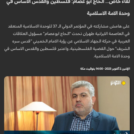
لقاء خاص... الحاج ابو عصام: فلسطين والقدس الاساس في
وحدة الامة الاسلامية
على هامش مشاركته في المؤتمر الدولي الـ 37 للوحدة الاسلامية المنعقد
في العاصمة الايرانية طهران تحدث "الحاج ابوعصام" مسؤول العلاقات
العربية في حركة الجهاد الاسلامي عن رؤية الامام الخميني "قدس سره
الشريف" حول القضية الفلسطينية، واعتبر فلسطين والقدس الاساس في
وحدة الامة الاسلامية.
الإثنين 2 أكتوبر 2023 - 14:00 بتوقيت مكة