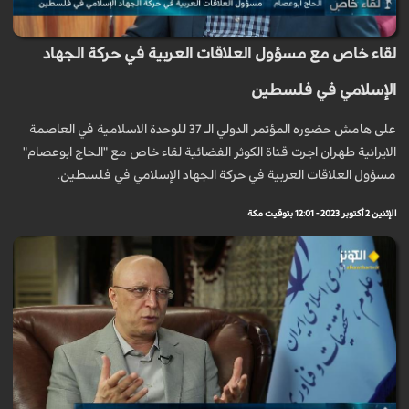
لقاء خاص مع مسؤول العلاقات العربية في حركة الجهاد
الإسلامي في فلسطين
على هامش حضوره المؤتمر الدولي الـ 37 للوحدة الاسلامية في العاصمة
الايرانية طهران اجرت قناة الكوثر الفضائية لقاء خاص مع "الحاج ابوعصام"
مسؤول العلاقات العربية في حركة الجهاد الإسلامي في فلسطين.
الإثنين 2 أكتوبر 2023 - 12:01 بتوقيت مكة