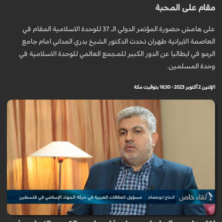
مقام على المحبة
على هامش حضورة المؤتمر الدولي الـ 37 للوحدة الاسلامية المقام في
العاصمة الايرانية طهران تحدث الدكتور الشيخ بدري المداني امام جامع
الرمو في ايطاليا عن الدور الكبير للمجمع العالمي للوحدة الاسلامية في
وحدة المسلمين.
الإثنين 2 أكتوبر 2023 - 16:30 بتوقيت مكة