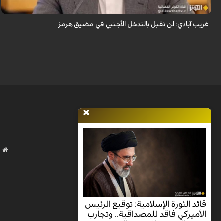
غريب آبادي: لن نقبل بالتدخل الأجنبي في مضيق هرمز
قائد الثورة الإسلامية: توقيع الرئيس
الأميركي فاقد للمصداقية.. وتجارب