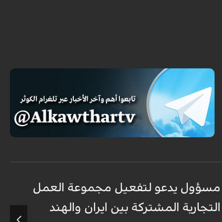
مسؤول يدعو لتفعيل مجموعة العمل
م
التجارية المشتركة بين ايران والهند
ا