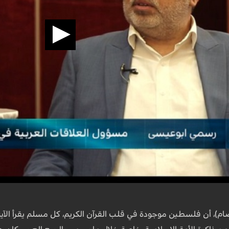
م)، أن فلسطين موجودة في قلب القرآن الكريم، كل مسلم يقرأ الآية 