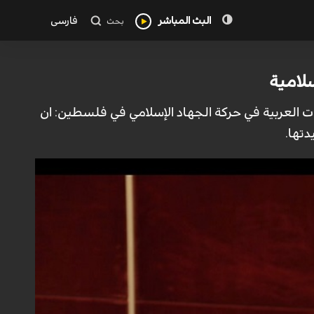
البث المباشر
فارسی
بحث
لامية
ت العربية في حركة الجهاد الإسلامي في فلسطين: ان
تها.