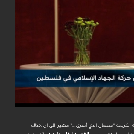
الكريمة "سبحان الذي أسرى ..." مشيرا الى ان هناك