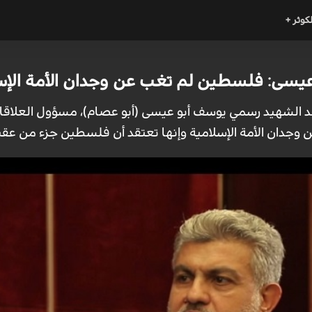
لكوثر +
عيسى: فلسطين لم تغب عن وجدان الأمة الإس
اهد الشهيد رسمي يوسف أبو عيسى (أبو عصام)، مسؤول العلاقا
جدان الأمة الإسلامية وإنها تعتقد أن فلسطين جزء من عقيد