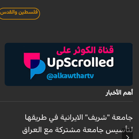
فلسطين والقدس
أهم الأخبار
جامعة "شريف" الايرانية في طريقها
لتأسيس جامعة مشتركة مع العراق