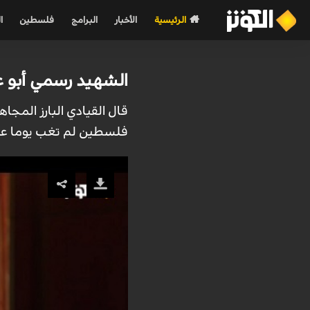
الرئيسية
الأخبار
البرامج
فلسطين
ا
الشهيد رسمي أبو 
قال القيادي البارز المج
فلسطين لم تغب يوما عن و