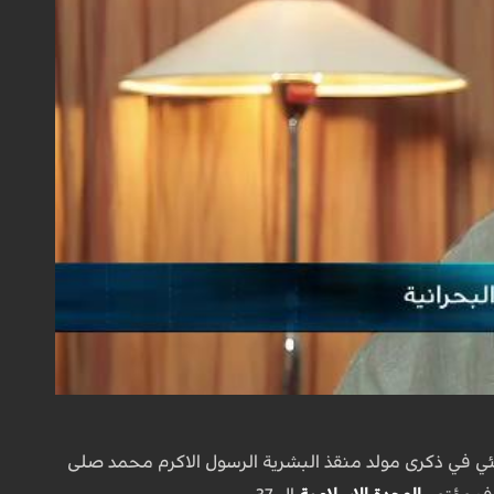
نئي في ذكرى مولد منقذ البشرية الرسول الاكرم محمد صلى