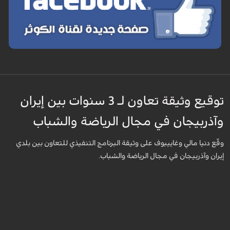
توقيع وثيقة تعاون لـ 3 سنوات بين إيران
وآذربيجان في مجال الرياضة والشباب
وقّع دنيا مالي وغاييبوف على وثيقة البرنامج التنفيذي للتعاون بين بلدي
إيران وآذربيجان في مجال الرياضة والشباب.