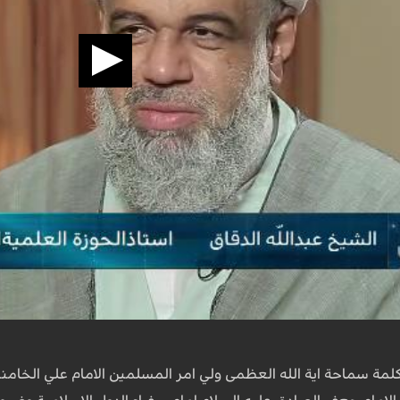
 كلمة سماحة اية الله العظمى ولي امر المسلمين الامام علي الخام