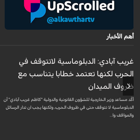
أهم الأخبار
غريب آبادي: الدبلوماسية لاتتوقف في
الحرب لكنها تعتمد خطابا يتناسب مع
ظروف الميدان
أكّد مساعد وزير الخارجية للشؤون القانونية والدولية "كاظم غريب آبادي" أن
الدبلوماسية لا تتوقف حتى في ظروف الحرب، ولكنها يجب ان تدار الرسائل
والمواقف وا...