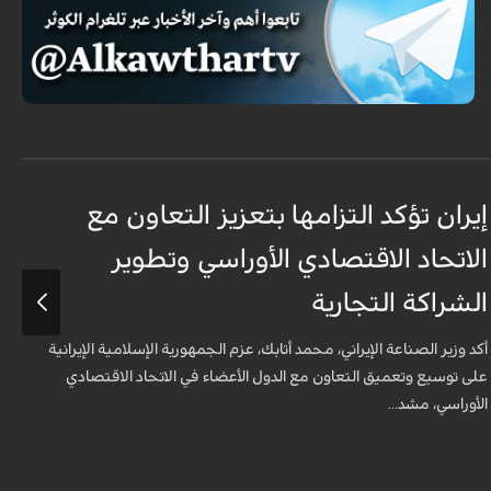
إيران تؤكد التزامها بتعزيز التعاون مع
خ
الاتحاد الاقتصادي الأوراسي وتطوير
ن
الشراكة التجارية
ق
و
أكد وزير الصناعة الإيراني، محمد أتابك، عزم الجمهورية الإسلامية الإيرانية
على توسيع وتعميق التعاون مع الدول الأعضاء في الاتحاد الاقتصادي
الأوراسي، مشد...