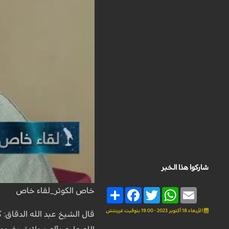
شاركوا هذا الخبر
خاص الكوثر_لقاء خاص
Share
Facebook
Twitter
WhatsApp
Email
الأربعاء 18 أكتوبر 2023 - 19:00 بتوقيت غرينتش
قال الشيخ عبد الله الدقاق: