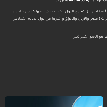
يوف مؤتمر
الوحدة الاسلامية
ال 37
ي فقط ايران بل تعادي الدول التي طبعت معها كمصر والاردن
رات ( مصر والاردن والعراق و غيرها من دول العالم الاسلامي
هو العدو الاسرائيلي.