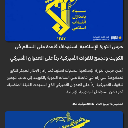
حرس الثورة الإسلامية: استهداف قاعدة علي السالم في
الكويت وتجمع للقوات الأميركية رداً على العدوان الأميركي
أعلن حرس الثورة الإسلامية عمليات استهدفت رادار الإنذار المبكر التابع
لمنظومة سي رام في قاعدة علي السالم الجوية بالكويت، إلى جانب تجمع
للقوات الأميركية، رداً على العدوان الأميركي الذي استهدف الليلة الماضية،
أجزاء من السواحل الجنوبية الإيرانية.
الخميس 16 يوليو 2026 - 08:47 بتوقيت مكة