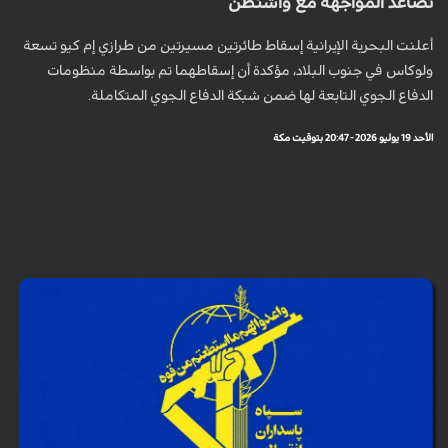
تصاعد المواجهة مع واشنطن
أعلنت البحرية الإيرانية إسقاط طائرتين مسيرتين من طرازي إم كيو تسعة
ولوكاس في جنوب البلاد، مؤكدة أن إسقاطهما تم بواسطة منظومات
الدفاع الجوي التابعة لها ضمن شبكة الدفاع الجوي المتكاملة.
الأحد 19 يوليو 2026 - 20:47 بتوقيت مكة