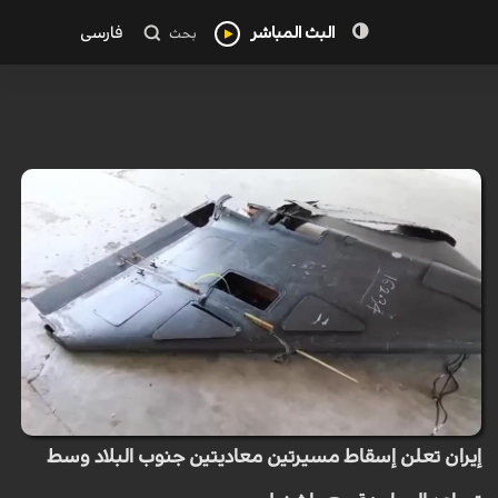
البث المباشر
فارسی
بحث
إيران تعلن إسقاط مسيرتين معاديتين جنوب البلاد وسط