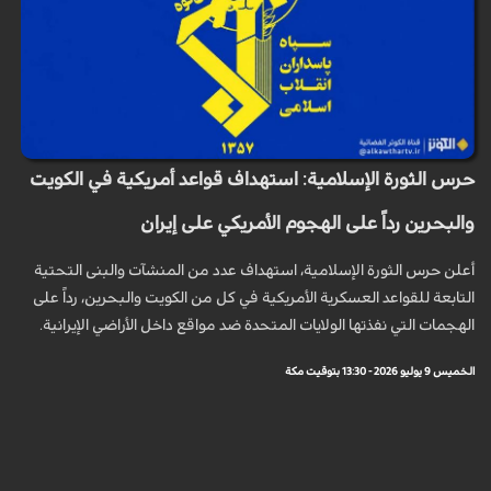
حرس الثورة الإسلامية: استهداف قواعد أمريكية في الكويت
والبحرين رداً على الهجوم الأمريكي على إيران
أعلن حرس الثورة الإسلامية، استهداف عدد من المنشآت والبنى التحتية
التابعة للقواعد العسكرية الأمريكية في كل من الكويت والبحرين، رداً على
الهجمات التي نفذتها الولايات المتحدة ضد مواقع داخل الأراضي الإيرانية.
الخميس 9 يوليو 2026 - 13:30 بتوقيت مكة