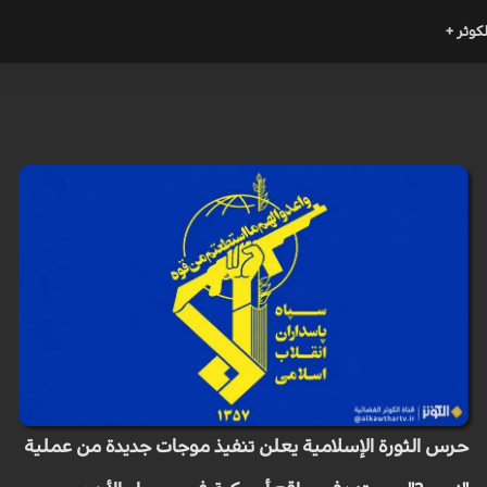
لكوثر +
حرس الثورة الإسلامية يعلن تنفيذ موجات جديدة من عملية