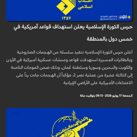
حرس الثورة الإسلامية يعلن استهداف قواعد أمريكية في
خمس دول بالمنطقة
أعلن حرس الثورة الإسلامية تنفيذ سلسلة من الهجمات الصاروخية
وبالطائرات المسيرة استهدفت قواعد ومنشآت عسكرية أميركية في الأردن
والكويت والبحرين وسوريا وسلطنة عُمان، وذلك ضمن الموجات الثامنة
إلى الثالثة عشرة من عملية نصر 2، مؤكداً أن الهجمات جاءت رداً على
الاعتداءات الأميركية على الأراضي الإيرانية.
الجمعة 17 يوليو 2026 - 09:13 بتوقيت مكة