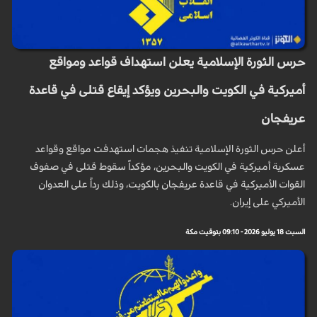
حرس الثورة الإسلامية يعلن استهداف قواعد ومواقع
أميركية في الكويت والبحرين ويؤكد إيقاع قتلى في قاعدة
عريفجان
أعلن حرس الثورة الإسلامية تنفيذ هجمات استهدفت مواقع وقواعد
عسكرية أميركية في الكويت والبحرين، مؤكداً سقوط قتلى في صفوف
القوات الأميركية في قاعدة عريفجان بالكويت، وذلك رداً على العدوان
الأميركي على إيران.
السبت 18 يوليو 2026 - 09:10 بتوقيت مكة