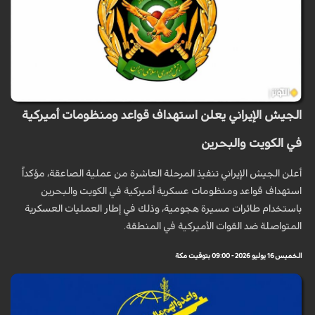
الجيش الإيراني يعلن استهداف قواعد ومنظومات أميركية
في الكويت والبحرين
أعلن الجيش الإيراني تنفيذ المرحلة العاشرة من عملية الصاعقة، مؤكداً
استهداف قواعد ومنظومات عسكرية أميركية في الكويت والبحرين
باستخدام طائرات مسيرة هجومية، وذلك في إطار العمليات العسكرية
المتواصلة ضد القوات الأميركية في المنطقة.
الخميس 16 يوليو 2026 - 09:00 بتوقيت مكة