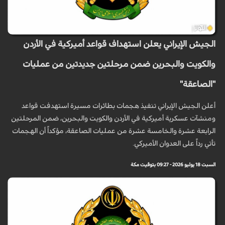
الجيش الإيراني يعلن استهداف قواعد أميركية في الأردن
والكويت والبحرين ضمن مرحلتين جديدتين من عمليات
"الصاعقة"
أعلن الجيش الإيراني تنفيذ هجمات بطائرات مسيرة استهدفت قواعد
ومنشآت عسكرية أميركية في الأردن والكويت والبحرين، ضمن المرحلتين
الرابعة عشرة والخامسة عشرة من عمليات الصاعقة، مؤكداً أن الهجمات
تأتي رداً على العدوان الأميركي.
السبت 18 يوليو 2026 - 09:27 بتوقيت مكة