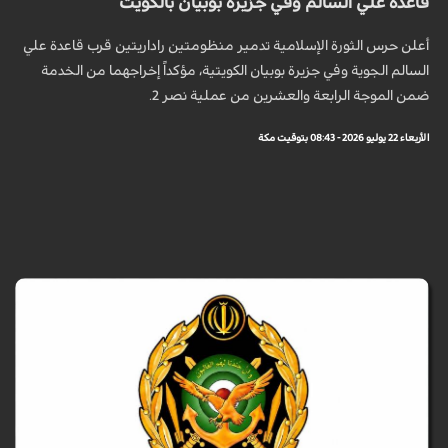
قاعدة علي السالم وفي جزيرة بوبيان بالكويت
أعلن حرس الثورة الإسلامية تدمير منظومتين راداريتين قرب قاعدة علي
السالم الجوية وفي جزيرة بوبيان الكويتية، مؤكداً إخراجهما من الخدمة
ضمن الموجة الرابعة والعشرين من عملية نصر 2.
الأربعاء 22 يوليو 2026 - 08:43 بتوقيت مكة