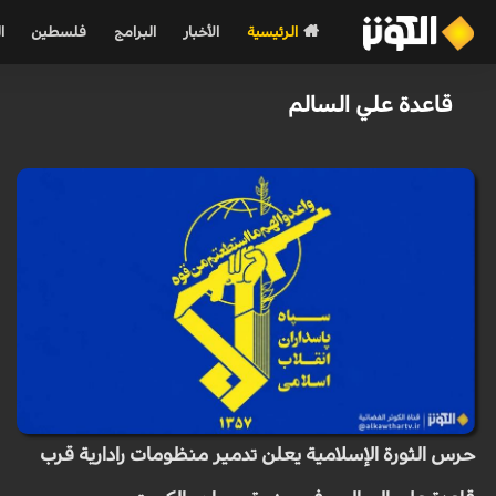
الرئيسية
الأخبار
البرامج
فلسطين
ا
قاعدة علي السالم
حرس الثورة الإسلامية يعلن تدمير منظومات رادارية قرب