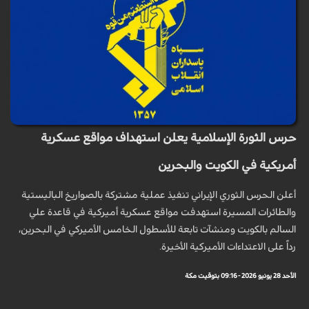
حرس الثورة الإسلامية يعلن استهداف مواقع عسكرية
أمريكية في الكويت والبحرين
أعلن الحرس الثوري الإيراني تنفيذ عملية مشتركة بالصواريخ الباليستية
والطائرات المسيرة استهدفت مواقع عسكرية أميركية في قاعدة علي
السالم بالكويت ومنشآت تابعة للأسطول الخامس الأميركي في البحرين،
رداً على الاعتداءات الأميركية الأخيرة.
الأحد 28 يونيو 2026 - 09:16 بتوقيت مكة