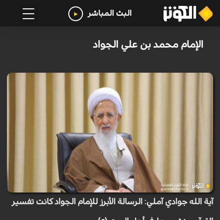
البث المباشر
الإمام محمد بن علي الجواد
آية الله جوادي آملي: الرسالة الأبرز للإمام الجواد كانت تفسير