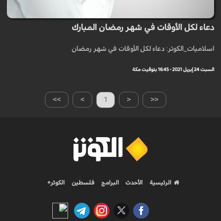
دعاء لكل الأوقات في شهر رمضان المبارك
اسلاميات_الكوثر: دعاء لكل الأوقات في شهر رمضان
السبت 24 إبريل 2021 - 16:45 بتوقيت مكة
>>
>
1
<
<<
الرئيسية
الأحدث
البرامج
فلسطين
الكوثر+