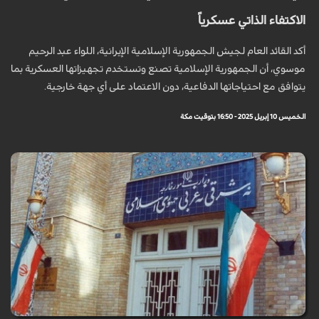
الاكتفاء الذاتي عسكرياً
أكد القائد العام لجيش الجمهورية الإسلامية الإيرانية، اللواء عبد الرحيم
موسوي، أن الجمهورية الإسلامية تصنع وتستخدم تجهيزاتها العسكرية بما
يتوافق مع احتياجاتها الدفاعية، دون الاعتماد على أي جهة خارجية.
الخميس 10 إبريل 2025 - 16:50 بتوقيت مكة