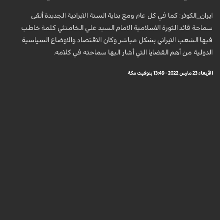
ايران_الكوثر: كما في كل عام ومع بداية السنة الايرانية الجديدة ألقى
سماحة قائد الثورة الاسلامية الامام السيد علي الخامنئي كلمة خاطب
فيها الشعب الايراني بشكل مباشر وكان الاقتصاد والاوضاع السياسية
الدولية من أهم القضايا التي أشار اليها سماحته في كلامه.
الأربعاء 23 مارس 2022 - 13:49 بتوقيت مكة