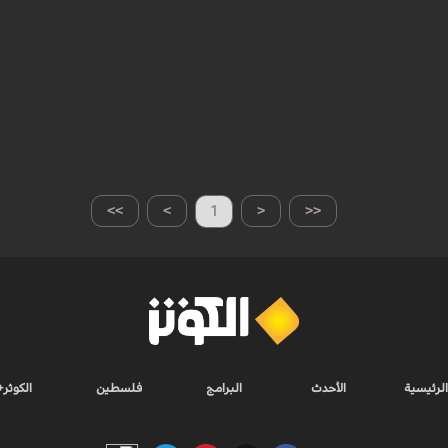
>>
>
1
<
<<
الرئيسية
الأحدث
البرامج
فلسطين
الكوثر+