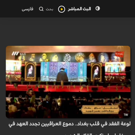
البث المباشر
فارسی
بحث
لوعة الفقد في قلب بغداد.. دموع العراقيين تجدد العهد في