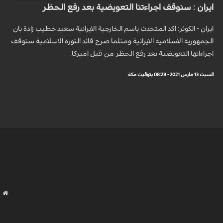
ايران : سنوقف اجراءتنا التعويضية بعد رفع الحظر
ايران - الكوثر: اكد المتحدث باسم الخارجية الايرانية سعيد خطيب زادة بان
الجمهورية الاسلامية الايرانية ومثلما صرح قائد الثورة الاسلامية ستوقف
اجراءاتها التعويضية بعد رفع الحظر من قبل اميركا.
السبت 13 مارس 2021 - 08:28 بتوقيت مكة