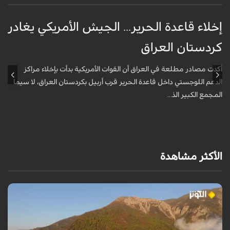
إخلاء قاعدة الحرير... الجيش الأمريكي يغادر
ف
كردستان العراق
و
أكدت مصادر مطلعة في العراق أن القوات الأمريكية بدأت بإخلاء مراكز
أ
الدعم اللوجستي داخل قاعدة الحرير قرب أربيل بكردستان العراق، لا سيما
أ
المجمع الكبير الذ...
الأكثر مشاهدة