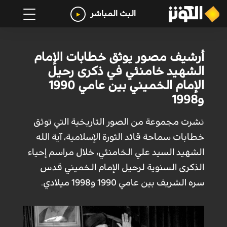
البث المباشر
أرشيف مصور يوثق خطابات الإمام
الشهيد خامنئي في ذكرى رحيل
الإمام الخميني بين عامي 1990
و1998
نشرت مجموعة من الصور التاريخية التي توثق
خطابات سماحة قائد الثورة الإسلامية، آية الله
الشهيد السيد علي الخامنئي، خلال مراسم إحياء
الذكرى السنوية لرحيل الإمام الخميني قدس
سره الشريف بين عامي 1990 و1998 ميلادي.