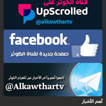
أهم الأخبار