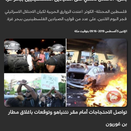
فلسطين المحتلة- الكوثر: اعتدت الزوارق الحربية لكيان الاحتلال الاسرائيلي
فجر اليوم الاثنين، على عدد من قوارب الصيادين الفلسطينيين ببحر غزة.
الإثنين 5 أغسطس 2019 - 09:16 بتوقيت مكة
تواصل الاحتجاجات أمام مقر نتنياهو وتوقعات باغلاق مطار
بن غوريون