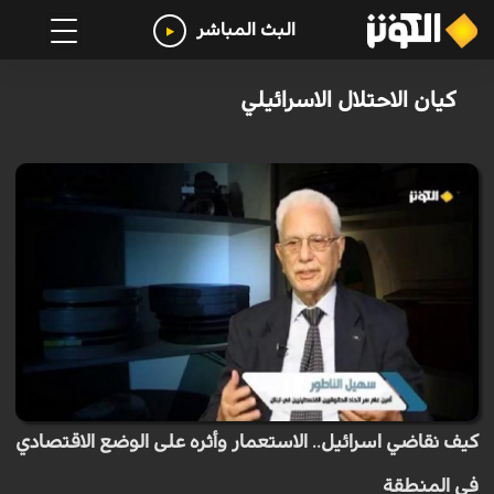
البث المباشر
كيان الاحتلال الاسرائيلي
كيف نقاضي اسرائيل.. الاستعمار وأثره على الوضع الاقتصادي
في المنطقة