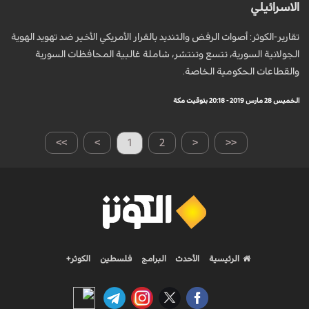
الاسرائيلي
تقارير-الكوثر: أصوات الرفض والتنديد بالقرار الأمريكي الأخير ضد تهويد الهوية
الجولانية السورية، تتسع وتنتشر، شاملة غالبية المحافظات السورية
والقطاعات الحكومية الخاصة.
الخميس 28 مارس 2019 - 20:18 بتوقيت مكة
>>
>
1
2
<
<<
الرئيسية
الأحدث
البرامج
فلسطين
الكوثر+