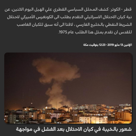
قطر - الكوثر: كشف المحلل السياسي القطري علي الهيل اليوم الاثنين، عن
نية كيان الاحتلال الاسرائيلي التقدم بطلب الى الكونغرس الأميركي لاحتلال
الشريط النفطي بالخليج الفارسي ، لافتا الى أنه سبق للكيان الغاصب
للقدس ان تقدم بمثل هذا الطلب عام 1975.
الإثنين 13 مايو 2019 - 12:23 بتوقيت مكة
شعور بالخيبة في كيان الاحتلال بعد الفشل في مواجهة