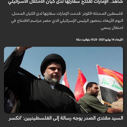
شاهد.. الإمارات تفتتح سفارتها لدى كيان الاحتلال الاسرائيلي
فلسطين المحتلة-الكوثر: فتحت الإمارات سفارتها لدى الكيان المحتل،
اليوم الأربعاء، بحضور الرئيس الإسرائيلي الذي حضر مراسم الافتتاح في
احتفال رسمي.
الأربعاء 14 يوليو 2021 - 10:23 بتوقيت مكة
السيد مقتدى الصدر يوجه رسالة إلى الفلسطينيين: ’انكسر