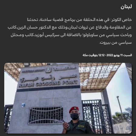
لبنان
خاص الكوثر: في هذه الحلقة من برنامج قضية ساخنة، تحدثنا
عن المقاومة والدفاع عن ثروات لبنان،وذلك مع الدكتور حسان الزين،كاتب
وباحث سياسي من ساوباولو؛ بالاضافة الى سركيس أبوزيد،كاتب ومحلل
سياسي من بيروت.
السبت 11 يونيو 2022 - 12:12 بتوقيت مكة