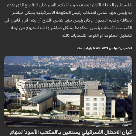
فلسطين الحتلة-الكوثر: وصف حزب الليكود الاسرائيلي الاقتراح الذي تقدم
به رئيس حزب شاس لانتخاب رئيس الحكومة الاسرائيلية بشكل مباشر
بالتافه وعديم الجدوى. وكان رئيس حزب شاس اقترح أن يتم اقرار قانون في
الكنيست لانتخاب رئيس الحكومة بشكل مباشر وذلك للخروج من ازمة
تشكيل الحكومة او التوجه لانتخابات ثالثة.
الخميس 7 نوفمبر 2019 - 12:48 بتوقيت مكة
كيان الاحتلال الاسرائيلي يستعين بـ’المكعب الأسود’ لمهام