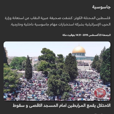
جاسوسية
فلسطين المحتلة-الكوثر: كشفت صحيفة عبرية النقاب عن استعانة وزارة
الحرب الإسرائيلية بشركة استخبارات مهام جاسوسية داخلية وخارجية.
الجمعة 23 أغسطس 2019 - 14:31 بتوقيت مكة
الاحتلال يقمع المرابطين امام المسجد الاقصى و سقوط