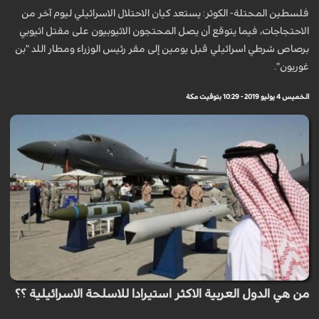
فلسطين المحتلة- الكوثر: يستعد كيان الاحتلال الاسرائيلي ليوم آخر من
الاحتجاجات، فيما يتوقع أن يصل المحتجون الاثيوبيون على مقتل اثيوبي
برصاص شرطي اسرائيلي قبل يومين إلى مقر رئيس الوزراء ومطار اللد "بن
غوريون".
الخميس 4 يوليو 2019 - 10:29 بتوقيت مكة
من هي الدول العربية الاكثر استيرادا للاسلحة الاسرائيلية ؟؟