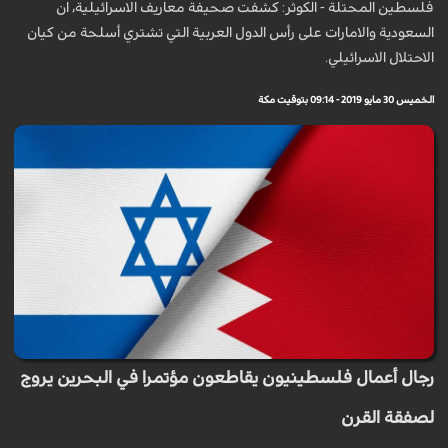
فلسطين المحتلة - الكوثر: كشفت صحيفة معاريف الاسرائيلية، ان
السعودية والامارات على رأس الدول العربية التي تشتري أسلحة من كيان
الاحتلال الاسرائيلي.
الخميس 30 مايو 2019 - 09:14 بتوقيت مكة
رجال أعمال فلسطينيون يقاطعون مؤتمرا في البحرين يروج
لصفقة القرن