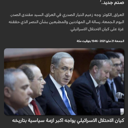
صنم جديد..’
العراق_الكوثر: وجه زعيم التيار الصدري في العراق، السيد مقتدى الصدر،
اليوم الجمعة، رسالة الى المهادنين والمطبعين بشأن النصر الذي حققته
غزة على كيان الاحتلال الاسرائيلي.
الجمعة 21 مايو 2021 - 15:46 بتوقيت مكة
كيان الاحتلال الاسرائيلي يواجه اكبر ازمة سياسية بتاريخه