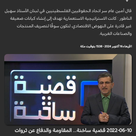
قال أمين عام سر اتحاد الحقوقيين الفلسطينيين في لبنان الأستاذ سهيل
الناطور : كانت الاستراتيجية الاستعمارية تهدف إلى إنشاء كيانات ضعيفة
غير قادرة على النهوض الاقتصادي، لتكون سوقًا لتصريف المنتجات
والصناعات الغربية.
الأربعاء 16 أكتوبر 2024 - 15:38 بتوقيت مكة
2022-06-10 قضية ساخنة... المقاومة والدفاع عن ثروات