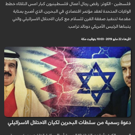
فلسطين - الكوثر: رفض رجال أعمال فلسطينيون كبار امس الثلاثاء خطط
الولايات المتحدة لعقد مؤتمر اقتصادي في البحرين، الذي أصبح بمثابة
مقدمة لتنفيذ صفقة القرن للسلام مع كيان الاحتلال الاسرائيلي والتي
يتبناها الرئيس الأمريكي دونالد ترامب.
الأربعاء 22 مايو 2019 - 10:03 بتوقيت مكة
دعوة رسمية من سلطات البحرين لكيان الاحتلال الاسرائيلي