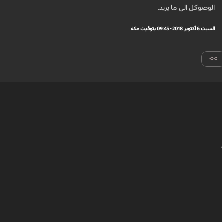
الوصوكل الى ما يريد.
السبت 6 أكتوبر 2018 - 09:45 بتوقيت مكة
>>