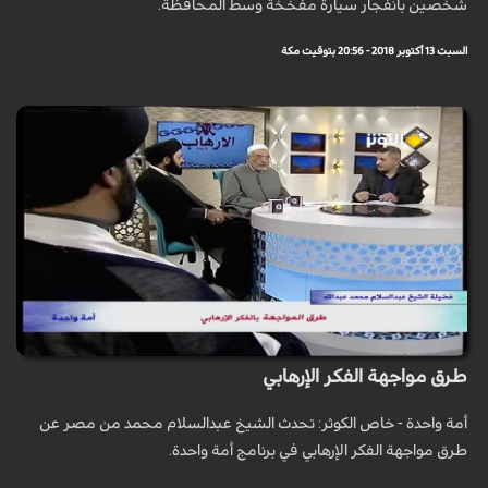
شخصين بانفجار سيارة مفخخة وسط المحافظة.
السبت 13 أكتوبر 2018 - 20:56 بتوقيت مكة
طرق مواجهة الفكر الإرهابي
أمة واحدة - خاص الکوثر: تحدث الشیخ عبدالسلام محمد من مصر عن
طرق مواجهة الفکر الإرهابي في برنامج أمة واحدة.