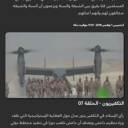
المسلمين فلا يفرق بين الشيعة والسنة ويزعمون أن السنة والشيعة
مخالفون لهم وأنهم أعدائهم.
الخميس 1 نوفمبر 2018 - 11:01 بتوقيت مكة
التكفيريون - الحلقة 07
رأي الإسلام في التكفير يدور جدل حول العقلية الإستراتيجية التي تقف
وراء تنظيم داعش ويعتقد أن داعش تلعب دورا في تنفيذ مخطط دولي