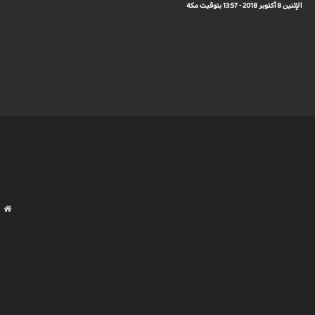
الإثنين 8 أكتوبر 2018 - 13:57 بتوقيت مكة