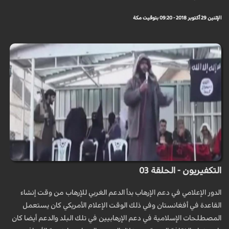
الإثنين 29 أكتوبر 2018 - 09:20 بتوقيت مكة
التكفيريون - الحلقة 03
الدور الإعلامي في دعم الإرهاب بدأ الدعم الغربي للإرهاب من وقت إنشاء
القاعدة في أفغانستان وفي ذلك الوقت الإعلام الأمريكي كان يستعمل
المصطلحات الإسلامية في دعم الإرهابيين في تلك البلد والدعم أيضا كان