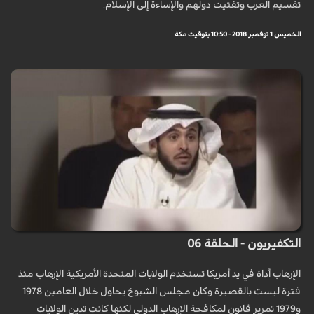
تقسيم العرب وتفتيت دولهم والإساءة إلى الإسلام.
الخميس 1 نوفمبر 2018 - 10:50 بتوقيت مكة
التكفيريون - الحلقة 06
الإرهاب أداة في يد أمريكا تستخدم الولايات المتحدة الأمريكية الإرهاب منذ
فترة ليست بالقصيرة وكان مجلس الشيوخ يحاول خلال العامين 1978
و1979 تمرير قانون لمكافحة الإرهاب الدولي لكنها كانت تدين الولايات