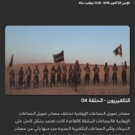
الإثنين 29 أكتوبر 2018 - 12:28 بتوقيت مكة
التكفيريون - الحلقة 04
مصادر تمويل الجماعات الإرهابية تختلف مصادر تمويل الجماعات
الإرهابية فالجماعات السابقة كالقاعدة كانت تعتمد بشكل كامل على
التبرعات ولكن الجماعات التكفيرية الجديدة جزء منها يأتي من مصادر