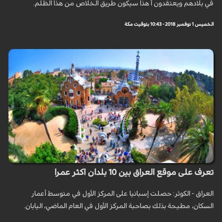
في بلادهم ويعتقدون أ هذا سيكون طريق الخلاص من هذا الظلم.
الخميس 1 نوفمبر 2018 - 10:43 بتوقيت مكة
تعرف على موقع العراق بين 10 بلدان اكثر عمرا
العراق - الكوثر: حصلت إسبانيا على المركز الأول في متوسط أعمار
السكان، مطيحة بذلك بصاحبة المركز الأول في العام الماضي، اليابان.