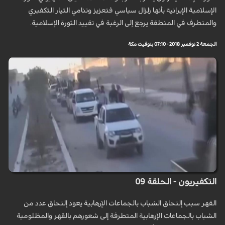
الإسلامية الإيرانية بأنها زلزال سياسي فتعزيز وتنامي التيار التكفيري
والمتطرف في المنطقة يرجع إلى الرغبة في تقييد الثورة الإسلامية.
الجمعة 2 نوفمبر 2018 - 07:10 بتوقيت مكة
التكفيريون - الحلقة 09
القهر سبب إلتحاق الشباب بالجماعات الإرهابية يعود إلتحاق عدد من
الشباب بالجماعات الإرهابية المتطرفة إلى شعورهم بالقهر والمظلومية