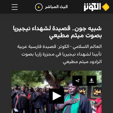
البث المباشر
شبيه جون.. قصيدة لشهداء نيجيريا
بصوت ميثم مطيعي
العالم الاسلامي - الكوثر: قصيدة فارسية عربية
تأبينا لشهداء نيجيريا في مجزرة زاريا بصوت
الرادود ميثم مطيعي.