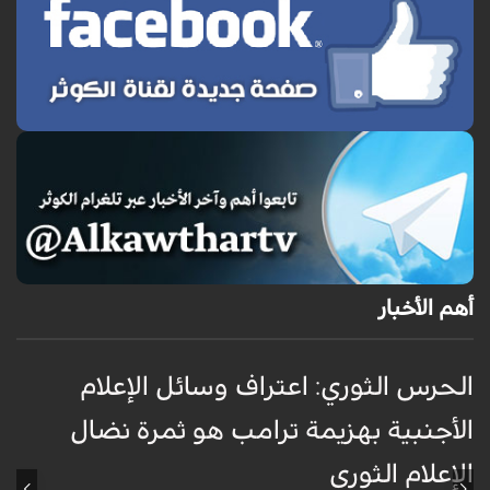
أهم الأخبار
الحرس الثوري: اعتراف وسائل الإعلام
ت
الأجنبية بهزيمة ترامب هو ثمرة نضال
ع
الإعلام الثوري
أ