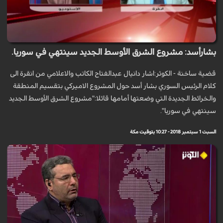
بشارأسد: مشروع الشرق الأوسط الجديد سينتهي في سوريا.
قضية ساخنة - الكوثر:اشار دانيال عبدالفتاح الكاتب والاعلامي من انقرة الى
كلام الرئيس السوري بشار أسد حول المشروع الاميركي بتقسيم المنطقة
والخرائط الجديدة التي وضعتها أمامها قائلا:"مشروع الشرق الأوسط الجديد
سينتهي في سوريا".
السبت 1 سبتمبر 2018 - 10:27 بتوقيت مكة