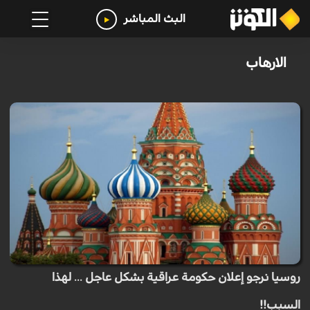
البث المباشر
الارهاب
روسيا نرجو إعلان حكومة عراقية بشكل عاجل ... لهذا
السبب!!