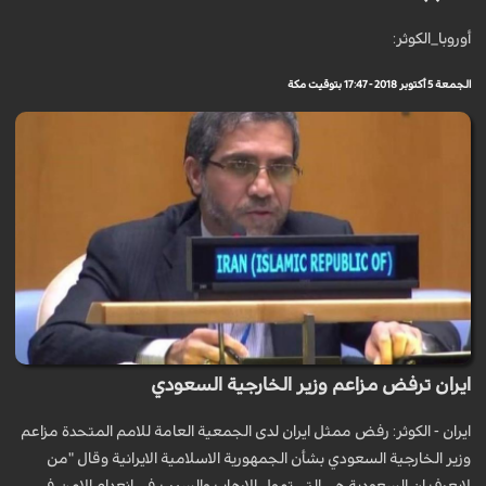
أوروبا_الكوثر:
الجمعة 5 أكتوبر 2018 - 17:47 بتوقيت مكة
ايران ترفض مزاعم وزير الخارجية السعودي
ايران - الكوثر: رفض ممثل ايران لدى الجمعية العامة للامم المتحدة مزاعم
وزير الخارجية السعودي بشأن الجمهورية الاسلامية الايرانية وقال "من