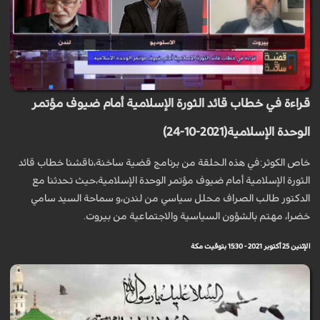
قراءة في خطاب قائد الثورة الإسلامية أمام ضيوف مؤتمر
الوحدة الإسلامية(2021-10-24)
خاص الكوثر:في هذه الحلقة من برنامج قضية ساخنة،ناقشنا خطاب قائد
الثورة الإسلامية أمام ضيوف مؤتمر الوحدة الإسلامية،حيث تحدثنا مع
الدكتور طالب الصراف محلل سياسي من لندن،و سماحة السيد سامي
خضرا، مهتم بالشؤون السياسية والاجتماعية من بيروت.
الإثنين 25 أكتوبر 2021 - 15:30 بتوقيت مكة