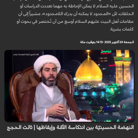
الحسين عليه السلام لا يمكن الإحاطة به مهما تعددت الدراسات أو
الحلقات، لأن «المحدود لا يمكنه أن يدرك اللامحدود»، مشيراً إلى أن
مقامات أهل البيت عليهم السلام أوسع من أن تُختصر في بحوث أو
كلمات بشرية.
الجمعة 24 أكتوبر 2025 - 14:15 بتوقيت مكة
النهضة الحسينيّة بين انتكاسة الأمّة وإيقاظها | ثالث الحجج