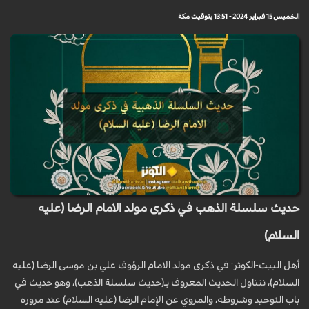
الخميس 15 فبراير 2024 - 13:51 بتوقيت مكة
حديث سلسلة الذهب في ذكرى مولد الامام الرضا (عليه
السلام)
أهل البيت-الكوثر: في ذكرى مولد الامام الرؤوف علي بن موسى الرضا (عليه
السلام)، نتناول الحديث المعروف بـ(حديث سلسلة الذهب)، وهو حديث في
باب التوحيد وشروطه، والمروي عن الإمام الرضا (عليه السلام) عند مروره