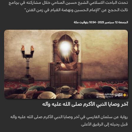
تحدث الباحث الاسلامي الشیخ حسين المناحي خلال مشاركته في برنامج
ثالث الحجج عن "الإمام الحسين ونهضة القيام في زمن الفتن"
الجمعة 12 سبتمبر 2025 - 10:54 بتوقيت مكة
آخر وصايا النبي الأكرم صلى الله عليه وآله
رواية عن سلمان الفارسي في آخر وصايا النبي الأكرم صلى الله عليه وآله
قبل رحيله إلى الرفيق الأعلى.