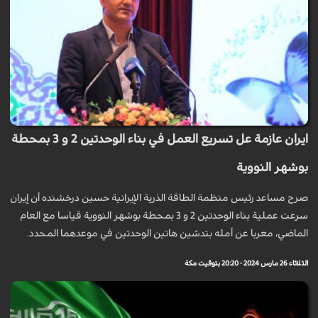
ايران عازمة عل تسريع العمل في بناء الوحدتين 2 و 3 بمحطة
بوشهر النووية
صرح مساعد رئيس منظمة الطاقة الذرية الإيرانية حسين درخشنده أن إيران
سرعت عملية بناء الوحدتين 2 و 3 بمحطة بوشهر النووية قياسا مع العام
الماضي، معربا عن أمله بتدشين هاتين الوحدتين في موعدهما المحدد.
الثلاثاء 26 مارس 2024 - 20:20 بتوقيت مكة