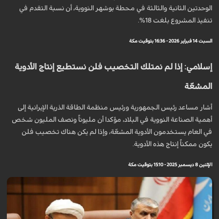
الوحدتين الثانية والثالثة في محطة بوشهر النووية، أن نسبة التقدم في
تنفيذ المشروع بلغت 18%.
السبت 14 فبراير 2026 - 16:36 بتوقيت مكة
إسلامي: إذا لم نمتلك التخصيب فلن نستطيع إنتاج الأدوية
المشعّة
أشار مساعد رئيس الجمهورية ورئيس منظمة الطاقة الذرية الإيرانية إلى
أهمية الصناعة النووية في البلاد، مؤكدا أن مليوناً ونصف المليون شخص
في العام يستخدمون الأدوية المشعّة، وإذا لم يكن هناك تخصيب فلن
يكون ممكناً إنتاج هذه الأدوية.
الإثنين 8 ديسمبر 2025 - 15:10 بتوقيت مكة