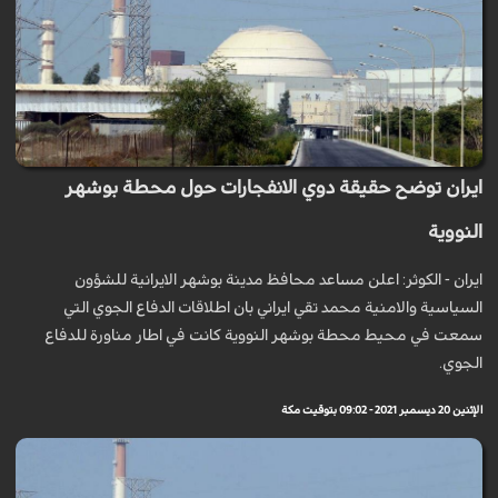
ايران توضح حقيقة دوي الانفجارات حول محطة بوشهر
النووية
ايران - الكوثر: اعلن مساعد محافظ مدينة بوشهر الايرانية للشؤون
السياسية والامنية محمد تقي ايراني بان اطلاقات الدفاع الجوي التي
سمعت في محيط محطة بوشهر النووية كانت في اطار مناورة للدفاع
الجوي.
الإثنين 20 ديسمبر 2021 - 09:02 بتوقيت مكة