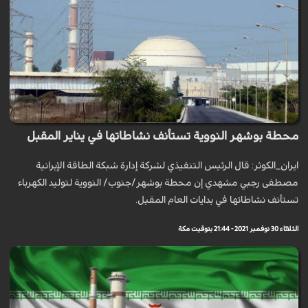
محطة بوشهر النووية تستأنف نشاطاتها في يناير المقبل
ايران_الكوثر: قال الرئيس التنفيذي لشركة إدارة شبكة الطاقة الإيرانية
مصطفى رجبي مشهدي إن محطة بوشهر/جنوب/ النووية لتوليد الكهرباء
تستأنف نشاطاتها في بدايات العام المقبل.
الثلاثاء 30 نوفمبر 2021 - 21:44 بتوقيت مكة