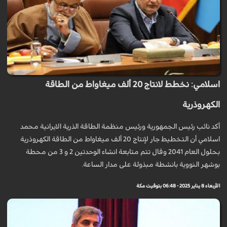
اسلامي: نخطط لانتاج 20 ألف ميغاواط من الطاقة
الكهروذرية
أكد نائب رئيس الجمهورية ورئيس منظمة الطاقة الذرية الايرانية محمد
اسلامي أن التخطيط جار لإنتاج 20 ألف ميغاواط من الطاقة الكهروذرية
بحلول العام 2041 وقال تتم متابعة انشاء الوحدتين 2 و 3 من محطة
بوشهر النووية بانشطة مبذولة على مدار الساعة.
الأربعاء 8 يناير 2025 - 06:48 بتوقيت مكة