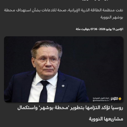
نفت منظمة الطاقة الذرية الإيرانية، صحة للادعاءات بشأن استهداف محطة
بوشهر النووية
الإثنين 13 يوليو 2026 - 07:36 بتوقيت مكة
روسيا تؤكد التزامها بتطوير 'محطة بوشهر' واستكمال
مشاريعها النووية