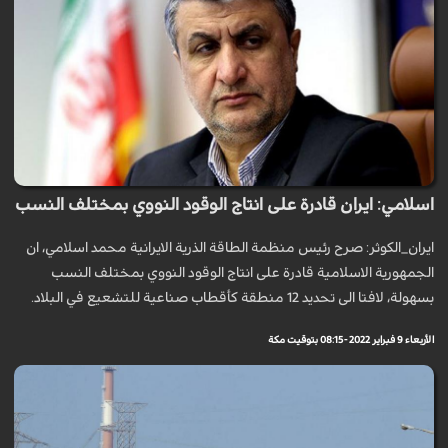
اسلامي: ايران قادرة على انتاج الوقود النووي بمختلف النسب
ايران_الكوثر: صرح رئيس منظمة الطاقة الذرية الايرانية محمد اسلامي، ان
الجمهورية الاسلامية قادرة على انتاج الوقود النووي بمختلف النسب
بسهولة، لافتا الى تحديد 12 منطقة كأقطاب صناعية للتشعيع في البلاد.
الأربعاء 9 فبراير 2022 - 08:15 بتوقيت مكة