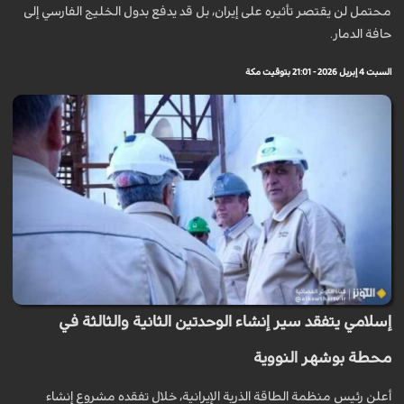
محتمل لن يقتصر تأثيره على إيران، بل قد يدفع بدول الخليج الفارسي إلى
حافة الدمار.
السبت 4 إبريل 2026 - 21:01 بتوقيت مكة
إسلامي يتفقد سير إنشاء الوحدتين الثانية والثالثة في
محطة بوشهر النووية
أعلن رئيس منظمة الطاقة الذرية الإيرانية، خلال تفقده مشروع إنشاء