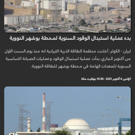
بدء عملية استبدال الوقود السنوية لمحطة بوشهر النووية
ايران - الكوثر: أعلنت منظمة الطاقة الذرية الايرانية انه منذ يوم السبت الأول
من أكتوبر الجاري، بدأت عملية استبدال الوقود وعمليات الصيانة الاساسية
السنوية للمعدات الهامة في محطة بوشهر للطاقة النووية.
الإثنين 4 أكتوبر 2021 - 10:36 بتوقيت مكة