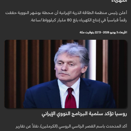
الكهرباء
أعلن رئيس منظمة الطاقة الذرية الإيرانية أن محطة بوشهر النووية حققت
رقماً قياسياً في إنتاج الكهرباء بلغ 80 مليار كيلوواط/ساعة.
الأربعاء 3 يونيو 2026 - 22:13 بتوقيت مكة
روسيا تؤكد سلمية البرنامج النووي الإيراني
أكد المتحدث باسم القصر الرئاسي الروسي (الكرملين)، نقلاً عن تقارير