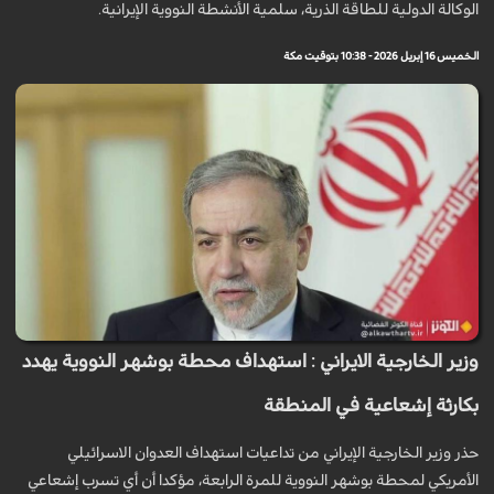
الوكالة الدولية للطاقة الذرية، سلمية الأنشطة النووية الإيرانية.
الخميس 16 إبريل 2026 - 10:38 بتوقيت مكة
وزير الخارجية الايراني : استهداف محطة بوشهر النووية يهدد
بكارثة إشعاعية في المنطقة
حذر وزير الخارجية الإيراني من تداعيات استهداف العدوان الاسرائيلي
الأمريكي لمحطة بوشهر النووية للمرة الرابعة، مؤكدا أن أي تسرب إشعاعي