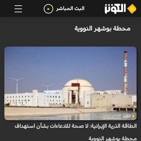
البث المباشر
محطة بوشهر النووية
الطاقة الذرية الإيرانية: لا صحة للادعاءات بشأن استهداف
محطة بوشهر النووية