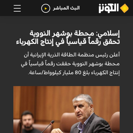
البث المباشر
إسلامي: محطة بوشهر النووية
تحقق رقماً قياسياً في إنتاج الكهرباء
أعلن رئيس منظمة الطاقة الذرية الإيرانية أن
محطة بوشهر النووية حققت رقماً قياسياً في
إنتاج الكهرباء بلغ 80 مليار كيلوواط/ساعة.