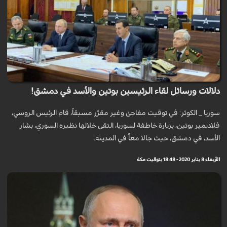
دلالات ورسائل لقاء الرئيسين بوتين والأسد في دمشق!
سوريا _ الكوثر: في توقيت مفاجئ وغير مقرَّر مسبقاً، قام الرئيس الروسي،
فلاديمير بوتين، بزيارة خاطفة لسوريا، التقى خلالها نظيره السوري، بشار
الأسد، في دمشق، حيث جالا معاً في المدينة.
الأربعاء 8 يناير 2020 - 18:48 بتوقيت مكة