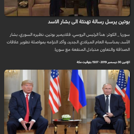
بوتين يرسل رسالة تهنئة الى بشار الاسد
سوريا _ الكوثر: هنأ الرئيس الروسي، فلاديمير بوتين، نظيره السوري، بشار
الأسد، بمناسبة العام الميلادي الجديد، وأكد التزامه بمواصلة تطوير علاقات
الصداقة والتعاون متبادل المنفعة مع سوريا.
الإثنين 30 ديسمبر 2019 - 15:07 بتوقيت مكة