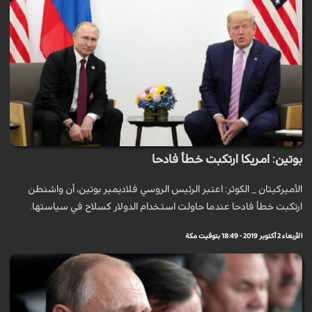
بوتين: امريكا ارتكبت خطأ فادحا
الأميركيتان _ الكوثر: اعتبر الرئيس الروسي فلاديمير بوتين، أن واشنطن
ارتكبت خطأ فادحا عندما حاولت استخدام الدولار كسلاح في سياستها.
الأربعاء 2 أكتوبر 2019 - 18:49 بتوقيت مكة