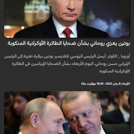
بوتين يعزي روحاني بشأن ضحايا الطائرة الأوكرانية المنكوبة
أوروبا _ الكوثر: أرسل الرئيس الروسي فلاديمير بوتين برقية تعزية إلى الرئيس
الإيراني حسن روحاني، اليوم الأربعاء، بشأن الضحايا الإيرانيين في الطائرة
الأوكرانية المنكوبة.
الأربعاء 8 يناير 2020 - 18:30 بتوقيت مكة