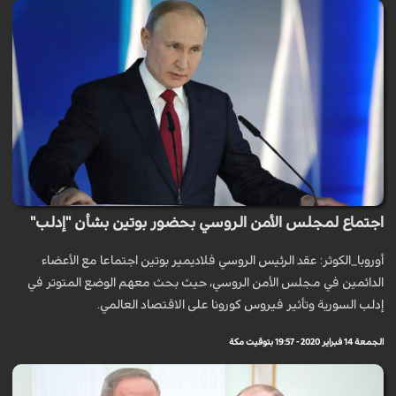
اجتماع لمجلس الأمن الروسي بحضور بوتين بشأن "إدلب"
أوروبا_الكوثر: عقد الرئيس الروسي فلاديمير بوتين اجتماعا مع الأعضاء
الدائمين في مجلس الأمن الروسي، حيث بحث معهم الوضع المتوتر في
إدلب السورية وتأثير فيروس كورونا على الاقتصاد العالمي.
الجمعة 14 فبراير 2020 - 19:57 بتوقيت مكة