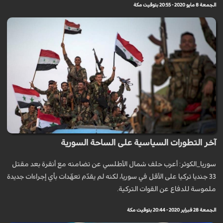
الجمعة 8 مايو 2020 - 20:55 بتوقيت مكة
آخر التطورات السياسية على الساحة السورية
سوريا_الكوثر: أعرب حلف شمال الأطلسي عن تضامنه مع أنقرة بعد مقتل
33 جنديا تركيا على الأقل في سوريا، لكنه لم يقدّم تعهّدات بأي إجراءات جديدة
ملموسة للدفاع عن القوات التركية.
الجمعة 28 فبراير 2020 - 20:44 بتوقيت مكة