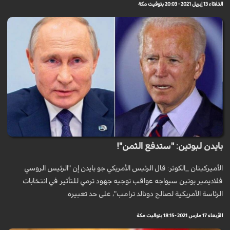
الثلاثاء 13 إبريل 2021 - 20:03 بتوقيت مكة
بايدن لبوتين: "ستدفع الثمن"!
الأميركيتان _الكوثر: قال الرئيس الأمريكي جو بايدن إن "الرئيس الروسي
فلاديمير بوتين سيواجه عواقب توجيه جهود ترمي للتأثير في انتخابات
الرئاسة الأمريكية لصالح دونالد ترامب"، على حد تعبيره.
الأربعاء 17 مارس 2021 - 18:15 بتوقيت مكة