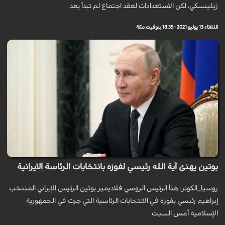
زيلينسكي، لكن الاستعدادات لعقد اجتماع لم تبدأ بعد.
الثلاثاء 13 يوليو 2021 - 18:35 بتوقيت مكة
بوتين يهنئ آية الله رئيسي لفوزه بانتخابات الرئاسة الايرانية
روسيا_الكوثر: هنأ الرئيس الروسي فلاديمير بوتين الرئيس الإيراني المنتخب
إبراهيم رئيسي بفوزه في الانتخابات الرئاسية التي جرت في الجمهورية
الإسلامية أمس السبت.