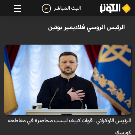
البث المباشر
الرئيس الروسي فلاديمير بوتين
الرئيس الأوكراني : قوات كييف ليست محاصرة في مقاطعة
كورسك