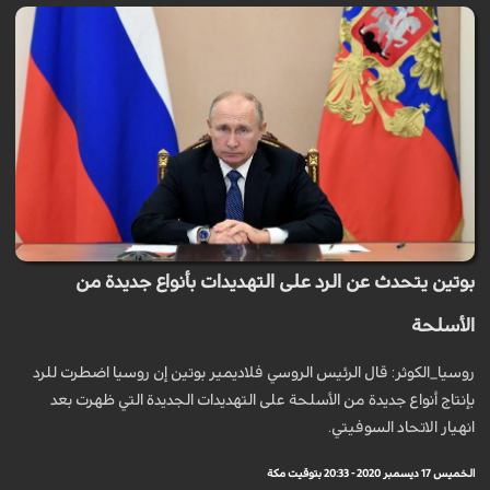
بوتين يتحدث عن الرد على التهديدات بأنواع جديدة من
الأسلحة
روسيا_الكوثر: قال الرئيس الروسي فلاديمير بوتين إن روسيا اضطرت للرد
بإنتاج أنواع جديدة من الأسلحة على التهديدات الجديدة التي ظهرت بعد
انهيار الاتحاد السوفيتي.
الخميس 17 ديسمبر 2020 - 20:33 بتوقيت مكة