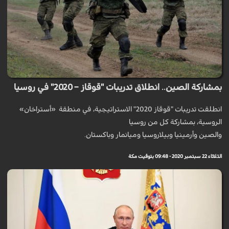
بمشاركة الصين.. انطلاق تدريبات "قوقاز – 2020" في روسيا
انطلقت تدريبات "قوقاز 2020" الاستراتيجية، في منطقة «أستراخان»
الروسية، بمشاركة كل من روسيا
والصين وأرمينيا وبيلاروسيا وميانمار وباكستان.
الثلاثاء 22 سبتمبر 2020 - 09:48 بتوقيت مكة