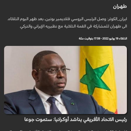
طهران
ايران_الكوثر: وصل الرئيس الروسي فلاديمير بوتين، بعد ظهر اليوم الثلاثاء،
الى طهران للمشاركة في القمة الثلاثية مع نظيريه الإيراني والتركي.
الثلاثاء 19 يوليو 2022 - 17:59 بتوقيت مكة
رئيس الاتحاد الأفريقي يناشد أوكرانيا: ستموت جوعا