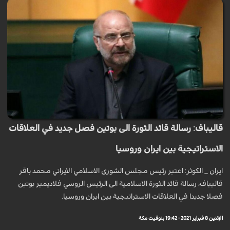
قاليباف: رسالة قائد الثورة الى بوتين فصل جديد في العلاقات
الاستراتيجية بين ايران وروسيا
ايران _ الكوثر: اعتبر رئيس مجلس الشورى الاسلامي الايراني محمد باقر
قاليباف، رسالة قائد الثورة الاسلامية الى الرئيس الروسي فلاديمير بوتين
فصلا جديدا في العلاقات الاستراتيجية بين ايران وروسيا.
الإثنين 8 فبراير 2021 - 19:42 بتوقيت مكة