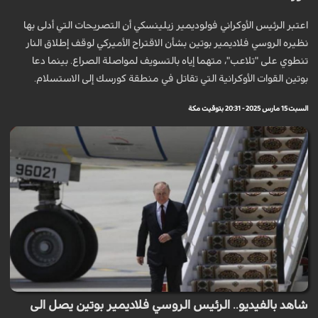
اعتبر الرئيس الأوكراني فولوديمير زيلينسكي أن التصريحات التي أدلى بها
نظيره الروسي فلاديمير بوتين بشأن الاقتراح الأميركي لوقف إطلاق النار
تنطوي على "تلاعب"، متهما إياه بالتسويف لمواصلة الصراع. بينما دعا
بوتين القوات الأوكرانية التي تقاتل في منطقة كورسك إلى الاستسلام.
السبت 15 مارس 2025 - 20:31 بتوقيت مكة
شاهد بالفيديو.. الرئيس الروسي فلاديمير بوتين يصل الى