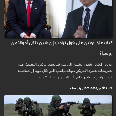
كيف علق بوتين على قول ترامب إن بايدن تلقى أموالا من
روسيا؟
أوروبا _الكوثر: رفض الرئيس الروسي فلاديمير بوتين، التعليق على
تصريحات نظيره الأمريكي دونالد ترامب، التي قال فيها إن منافسه
الديمقراطي جو بايدن تلقى أموالا من روسيا الاتحادية.
الأحد 25 أكتوبر 2020 - 17:07 بتوقيت مكة