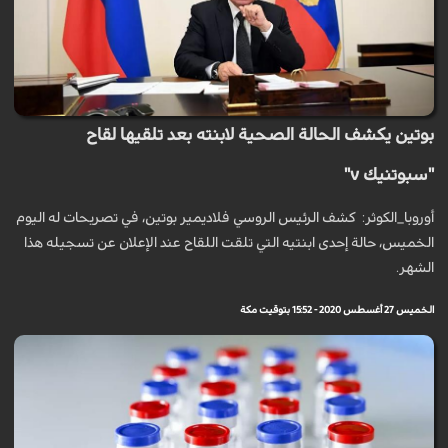
بوتين يكشف الحالة الصحية لابنته بعد تلقيها لقاح
"سبوتنيك v"
أوروبا_الكوثر: كشف الرئيس الروسي فلاديمير بوتين، في تصريحات له اليوم
الخميس، حالة إحدى ابنتيه التي تلقت اللقاح عند الإعلان عن تسجيله هذا
الشهر.
الخميس 27 أغسطس 2020 - 15:52 بتوقيت مكة