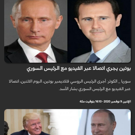
بوتين يجري اتصالا عبر الفيديو مع الرئيس السوري
سوريا _ الكوثر: أجرى الرئيس الروسي فلاديمير بوتين، اليوم الاثنين، اتصالا
عبر الفيديو مع الرئيس السوري بشار الأسد.
الإثنين 9 نوفمبر 2020 - 16:10 بتوقيت مكة