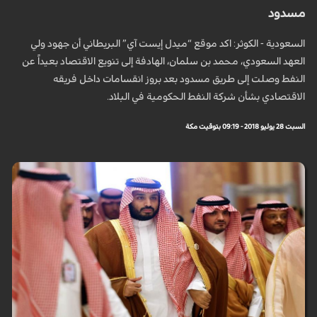
مسدود
السعودية - الكوثر: اكد موقع “ميدل إيست آي” البريطاني أن جهود ولي
العهد السعودي، محمد بن سلمان، الهادفة إلى تنويع الاقتصاد بعيداً عن
النفط وصلت إلى طريق مسدود بعد بروز انقسامات داخل فريقه
الاقتصادي بشأن شركة النفط الحكومية في البلاد.
السبت 28 يوليو 2018 - 09:19 بتوقيت مكة