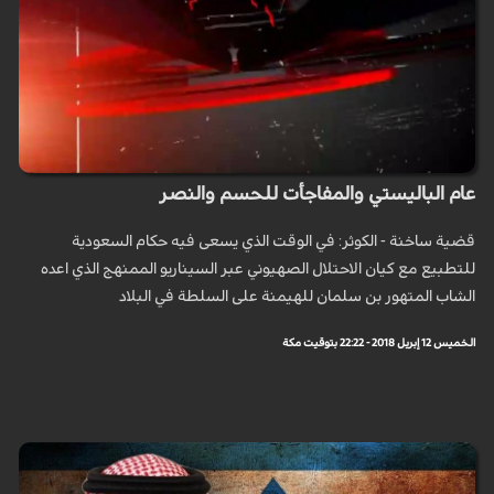
عام الباليستي والمفاجأت للحسم والنصر
قضية ساخنة - الكوثر: في الوقت الذي يسعى فيه حكام السعودية
للتطبيع مع كيان الاحتلال الصهيوني عبر السيناريو الممنهج الذي اعده
الشاب المتهور بن سلمان للهيمنة على السلطة في البلاد
الخميس 12 إبريل 2018 - 22:22 بتوقيت مكة