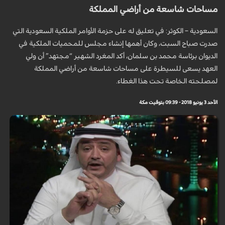
مساحات شاسعة من أراضي المملكة
السعودية – الكوثر: في تعليق له على حزمة الأوامر الملكية السعودية التي
صدرت صباح السبت، وكان أهمها إنشاء مجلس للمحميات الملكية في
الديوان برئاسة محمد بن سلمان، أكد المغرد الشهير “مجتهد” أن ولي
العهد يسعى للسيطرة على مساحات شاسعة من أراضي المملكة
لمصلحته الخاصة تحت هذا الغطاء.
الأحد 3 يونيو 2018 - 09:39 بتوقيت مكة