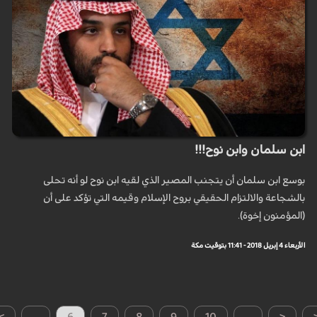
ابن سلمان وابن نوح!!!
بوسع ابن سلمان أن يتجنب المصير الذي لقيه ابن نوح لو أنه تحلى
بالشجاعة والالتزام الحقيقي بروح الإسلام وقيمه التي تؤكد على أن
(المؤمنون إخوة).
الأربعاء 4 إبريل 2018 - 11:41 بتوقيت مكة