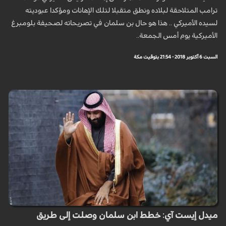
ترامب المتلاحقة لبلاده ونطق متقبلا لتلك الإهانات ومؤكدا عبوديته
لسيده الأميركي .. هذا هو حال بن سلمان في تصريحاته لصحيفة بلومبرغ
الأميركية يوم أمس الجمعة..
السبت 6 أكتوبر 2018 - 21:54 بتوقيت مكة
ميدل إيست آي: خطط ابن سلمان وصلت إلى طريق