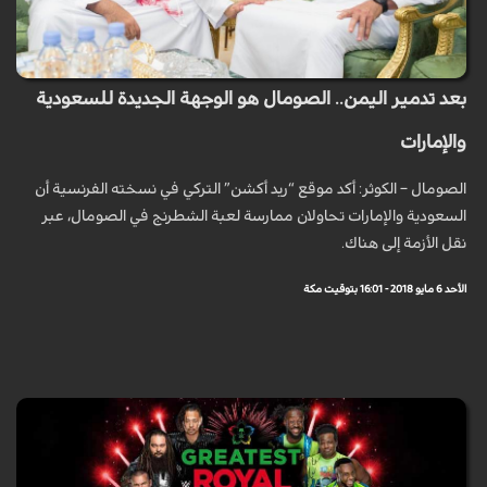
بعد تدمير اليمن.. الصومال هو الوجهة الجديدة للسعودية
والإمارات
الصومال – الكوثر: أكد موقع “ريد أكشن” التركي في نسخته الفرنسية أن
السعودية والإمارات تحاولان ممارسة لعبة الشطرنج في الصومال، عبر
نقل الأزمة إلى هناك.
الأحد 6 مايو 2018 - 16:01 بتوقيت مكة