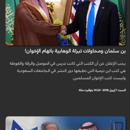
بن سلمان ومحاولات تبرئة الوهابية باتهام الإخوان!
يجب الإعلان عن أن الكتب التي كانت تدرس في الموصل والرقة والغوطة
هي كتب ابن تيمية التي تطبعها دور النشر في الجامعات السعودية
وليست كتب الإخوان المسلمين.
السبت 7 إبريل 2018 - 14:24 بتوقيت مكة