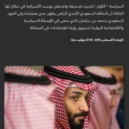
السياسة – الكوثر: اعتبرت صحيفة واشنطن بوست الأميركية في مقال لها
الثلاثاء أن الخلاف السعودي الكندي الراهن يظهر مدى هشاشة ولي العهد
السعودي محمد بن سلمان، الذي سعى في الأوساط السياسية
والاقتصادية الدولية لتسويق رؤيته للإصلاحات في المملكة.
الأربعاء 8 أغسطس 2018 - 07:18 بتوقيت مكة