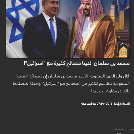
محمد بن سلمان: لدينا مصالح كثيرة مع "اسرائيل"!
قال ولي العهد السعودي الأمير محمد بن سلمان إن المملكة العربية
السعودية تتقاسم الكثير من المصالح مع "إسرائيل"، واصفا اقتصادها
بالقوي مقارنة بحجمها.
الثلاثاء 3 إبريل 2018 - 07:34 بتوقيت مكة