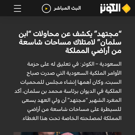
البث المباشر
“مجتهد” يكشف عن محاولات “ابن
سلمان” لامتلاك مساحات شاسعة
من أراضي المملكة
السعودية – الكوثر: في تعليق له على حزمة
الأوامر الملكية السعودية التي صدرت صباح
السبت، وكان أهمها إنشاء مجلس للمحميات
الملكية في الديوان برئاسة محمد بن سلمان، أكد
المغرد الشهير “مجتهد” أن ولي العهد يسعى
للسيطرة على مساحات شاسعة من أراضي
المملكة لمصلحته الخاصة تحت هذا الغطاء.