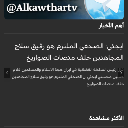
أهم الأخبار
ايجئي: الصحفي الملتزم هو رفيق سلاح
ق
المجاهدين خلف منصات الصواريخ
و
قال رئيس السلطة القضائية في ايران حجة الاسلام والمسلمين غلام
أ
حسين محسني ايجئي ان الصحفي الملتزم هو رفيق سلاح المجاهدين
ه
خلف منصات الصواريخ.
الأكثر مشاهدة