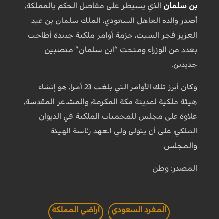
بن سلمان
الذي يسيطر على مفاصل الحكم بالمملكة،
أصدر والده العاهل السعودي، الملك سلمان بن عبد
العزيز فجر السبت، حزمة أوامر ملكية جديدة أطاحت
بعدد من الوزراء ومنحت “ابن سلمان” منصبين
جديدين.
وكان أبرز تلك الأوامر التي بلغت 23 أمرا، هو إنشاء
هيئة ملكية لمدينة مكة المكرمة، والمشاعر المقدسة،
علاوة على مجلس للمحميات الملكية في الديوان
الملكي، على أن يتولى ولي العهد رئاسة الهيئة
والمجلس.
المصدر: وطن
المغرد السعودي
اراضي المملكة