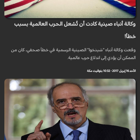
وكالة أنباء صينية كادت أن تُشعل الحرب العالمية بسبب
خطأ!
وقعت وكالة أنباء "شينخوا" الصينية الرسمية في خطأ صحفي، كان من
الممكن أن يؤدي إلى اندلاع حرب عالمية.
الأحد 16 إبريل 2017 - 10:32 بتوقيت مكة