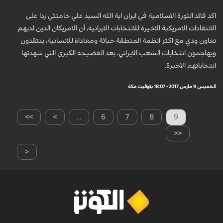
اكد قائد الثورة الاسلامية في ايران اية الله السيد علي خامنئي ردا على
الانتقادات الامريكية الاخيرة للانتخابات الايرانية، أن الامريكان الذين لديهم
تعاون ودي مع اكثر انظمة المنطقة خباثة ومعاداة للانسانية، ينتقدون
ويهاجمون انتخابات الشعب الايراني، بعد الفضيحة الكبرى التي شهدتها
انتخاباتهم الاخيرة.
الخميس 9 مارس 2017 - 18:07 بتوقيت مكة
>>
>
...
6
7
8
9
<<
<