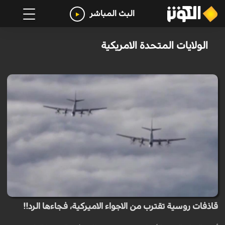
البث المباشر
الولايات المتحدة الامريكية
قاذفات روسية تقترب من الاجواء الاميركية، فجاءها الرد!!