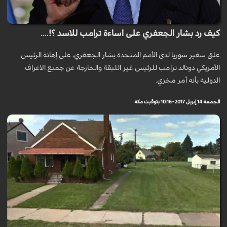
كيف رد بشار الجعفري على اساءة ترامب للاسد ؟!....
علق سفير سوريا لدى الأمم المتحدة بشار الجعفري، على إهانة الرئيس
الأمريكي دونالد ترامب للرئيس غير اللبقة والخارجة عن جميع الاعراف
الدولية بأنه أمر مخزي.
الجمعة 14 إبريل 2017 - 10:16 بتوقيت مكة