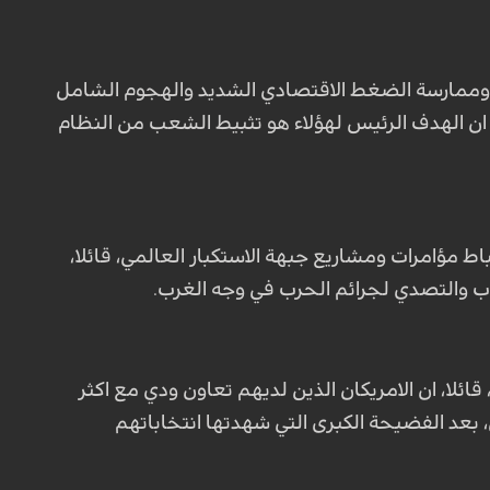
ة وممارسة الضغط الاقتصادي الشديد والهجوم الشامل
، ان الهدف الرئيس لهؤلاء هو تثبيط الشعب من النظام
 مؤامرات ومشاريع جبهة الاستكبار العالمي، قائلا،
ب والتصدي لجرائم الحرب في وجه الغرب
.
، قائلا، ان الامريكان الذين لديهم تعاون ودي مع اكثر
 بعد الفضيحة الكبرى التي شهدتها انتخاباتهم