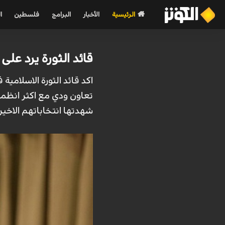
الرئيسية
الأخبار
البرامج
فلسطين
ا
قائد الثورة يرد على 
اكد قائد الثورة الاسلامية ف
تعاون ودي مع اكثر انظمة 
شهدتها انتخاباتهم الاخيرة