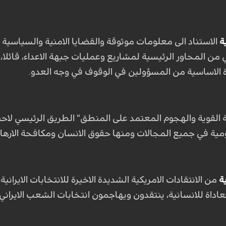
ة
الاستناد الى معلومات موثوقة والقضايا الامنية والسياسي
من المحاور الرئيسية لمشاريع وعمليات جبهة الاعداء، قائلا
زة الاساسية من المسؤولين في الوقوف في وجه العدو
.
القوية والهجوم المعتمد على المنطق" الطريق الرئيسي لاحباط
ية في جميع المجالات ومنها حقوق الانسان ومكافحة الارها
ة
من الانتقادات الامريكية الشديدة الاخيرة للانتخابات الايرانية
داة للانسانية، ينتقدون ويهاجمون انتخابات الشعب الايراني،