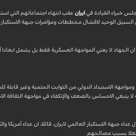
لس خبراء القيادة في
ايران
عقب انتهاء اجتماعاتهم التي است
 السبيل الوحيد لافشال مخططات ومؤامرات جبهة الاستكبار
.
ن الجهاد لا يعني المواجهة العسكرية فقط بل يشمل ابعادا 
 ومواجهة الاستبداد الدولي من الثوابت الحتمية وغير قابلة ل
ه لا ينبغي الاحساس بالضعف والإنكفاء في مواجهة الثقافة الاج
ال عداء جبهة الاستكبار العالمي لايران، قائلا، ان عداء أمريكا
 وفعلا بسبب مصالحهم
.