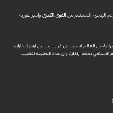
 رغم الهجوم المستمر من
القوى الكبرى
وامبراطورية
يرانية في العالم لاسيما في غرب آسيا من اهم انجازات
 الاسلامي نقطة ارتكازنا وان هذه الحقيقة اغضبت