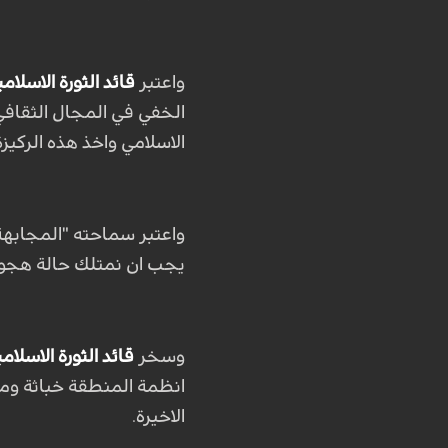
واعتبر
قائد الثورة الاسلامي
الخفي في المجال الثقافي 
الاسلامي واخذ هذه الركي
واعتبر سماحته "المجابهة 
يجب ان نمتلك حالة هجوم
وسخر
قائد الثورة الاسلامي
انظمة المنطقة خباثة ومعا
الاخيرة
.