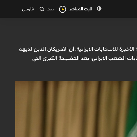
البث المباشر
فارسی
بحث
الاخيرة للانتخابات الايرانية، أن الامريكان الذين لديهم
ات الشعب الايراني، بعد الفضيحة الكبرى التي