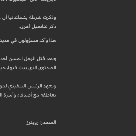
وذكرت شرطة بنسلفانيا أن عن
ذكر تفاصيل أخرى.
هذا وأكد مسؤولون في مدينة
ويعد قتل الرجل المسن أحدث
المحتوى الذي يبث فيها، حيث
وتعهد الرئيس التنفيذي لمو
تعاطفه مع أصدقاء وأسرة ا
المصدر: رويترز