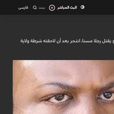
البث المباشر
فارسی
بحث
قتل رجلا مسنا، انتحر بعد أن لاحقته شرطة ولاية