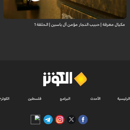
مكيال معرفة | حبيب النجار مؤمن أل ياسين | الحلقة 1
الرئيسية
الأحدث
البرامج
فلسطين
الكوثر+