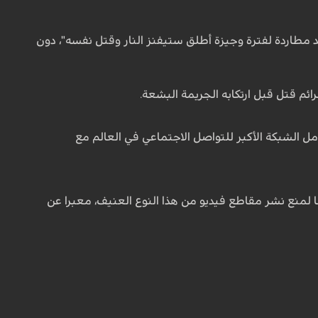
 مطاردة لفترة وجيزة أطلق ستيفنز النار وقتل نفسه"، دون
م قتل قبل ارتكابه الجريمة البشعة.
 الشبكة الأكبر للتواصل الاجتماعي في العالم مع
 لمنع نشر مقاطع فيديو من هذا النوع العنيف، معبرا عن