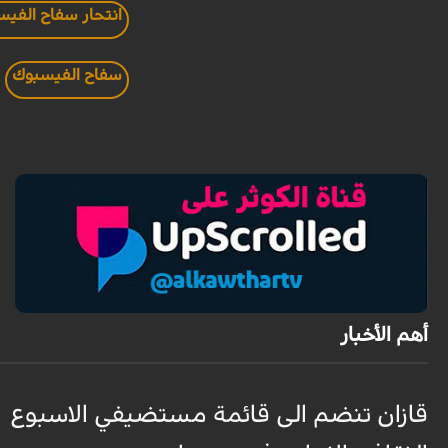
انتحار سفاح الفي
سفاح الفيسبوك
أهم الأخبار
قازان تنضم الى قائمة مستضيفي الاسبوع