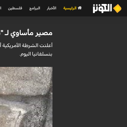
الرئيسية
الأخبار
البرامج
فلسطين
ا
مصير مأساوي لـ "
أعلنت الشرطة الأمريكية 
بنسلفانيا اليوم.