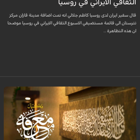
الثقافي الايراني في روسيا
قال سفير ايران لدى روسيا كاظم جلالي انه تمت اضافة مدينة قازان مركز
تترستان الى قائمة مستضيفي الاسبوع الثقافي الايراني في روسيا موضحا
ان هذه التظاهرة ...